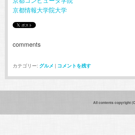
京都コンピュータ学院
京都情報大学院大学
comments
カテゴリー:
グルメ
|
コメントを残す
All contents copyright (