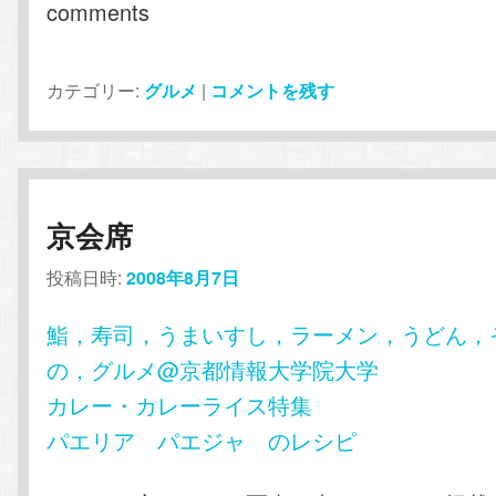
comments
カテゴリー:
グルメ
|
コメントを残す
京会席
投稿日時:
2008年8月7日
鮨，寿司，うまいすし，ラーメン，うどん，
の，グルメ@京都情報大学院大学
カレー・カレーライス特集
パエリア パエジャ のレシピ