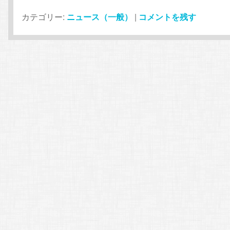
カテゴリー:
ニュース（一般）
|
コメントを残す