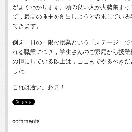
がよくわかります。頭の良い人が大勢集まっ
て，最高の珠玉を創出しようと希求している
てきます。
例え一日の一限の授業という「ステージ」で
れる職業につき，学生さんのご家庭から授業
の糧にしている以上は，ここまでやるべきだ
した。
これは凄い。必見！
comments