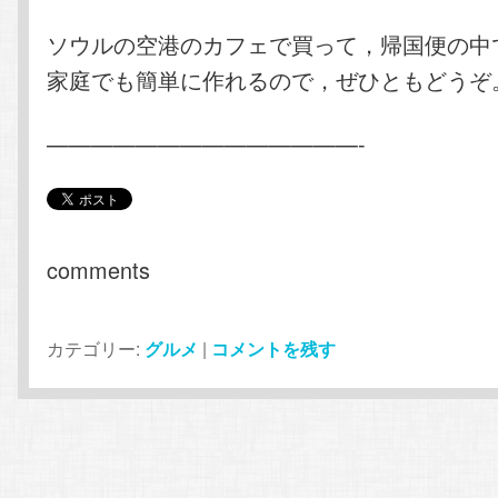
ソウルの空港のカフェで買って，帰国便の中
家庭でも簡単に作れるので，ぜひともどうぞ
——————————————-
comments
カテゴリー:
グルメ
|
コメントを残す