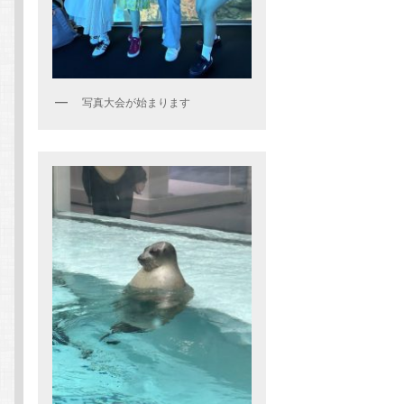
写真大会が始まります