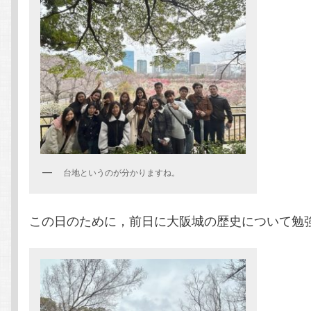
台地というのが分かりますね。
この日のために，前日に大阪城の歴史について勉