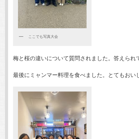
ここでも写真大会
梅と桜の違いについて質問されました。答えられ
最後にミャンマー料理を食べました。とてもおい