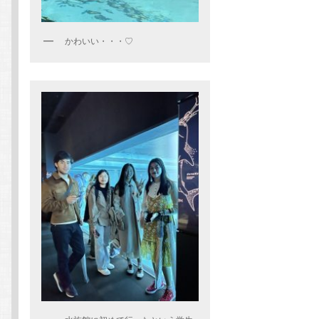
かわいい・・・♡