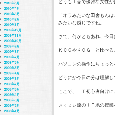
どうも上品で優雅な女性が多
2010年5月
2010年4月
2010年3月
「オラみたいな田舎もんはこ
2010年2月
みたいな感じですね。
2010年1月
2009年12月
さて、何かともあれ、今日
2009年11月
2009年10月
2009年9月
ＫＣＧやＫＣＧＩと比べる
2009年8月
2009年7月
2009年6月
パソコンの操作にちょっと
2009年5月
2009年4月
どうにか今日の分は理解し
2008年8月
2008年7月
2008年6月
ここで、ＩＴ初心者向けに
2008年4月
2008年3月
ぉぅぇぃ流のＩＴ系の授業
2008年2月
2008年1月