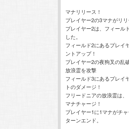
マナリリース！
プレイヤー2の3マナがリ
プレイヤー2は、フィール
した。
フィールド2にあるプレイヤ
ントアップ！
プレイヤー2の夜狗叉の乱
放浪霊を攻撃
フィールド3にあるプレイ
トのダメージ！
フリードニアの放浪霊は、
マナチャージ！
プレイヤー1に1マナがチ
ターンエンド。