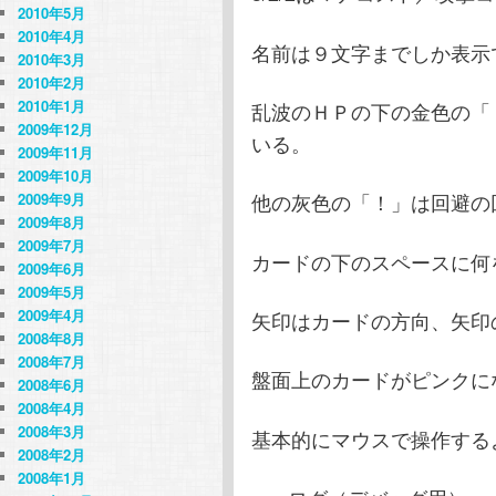
2010年5月
2010年4月
名前は９文字までしか表示
2010年3月
2010年2月
2010年1月
乱波のＨＰの下の金色の「
2009年12月
いる。
2009年11月
2009年10月
他の灰色の「！」は回避の
2009年9月
2009年8月
2009年7月
カードの下のスペースに何
2009年6月
2009年5月
2009年4月
矢印はカードの方向、矢印
2008年8月
2008年7月
盤面上のカードがピンクに
2008年6月
2008年4月
2008年3月
基本的にマウスで操作する
2008年2月
2008年1月