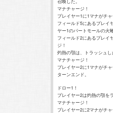
召喚した。
マナチャージ！
プレイヤー1に1マナがチ
フィールド5にあるプレイ
ヤー1のパートモールの火
フィールド2にあるプレイ
ジ！
灼熱の顎は、トラッシュし
マナチャージ！
プレイヤー2に1マナがチ
ターンエンド。
ドロー1！
プレイヤー2は灼熱の顎を
マナチャージ！
プレイヤー2に2マナがチ