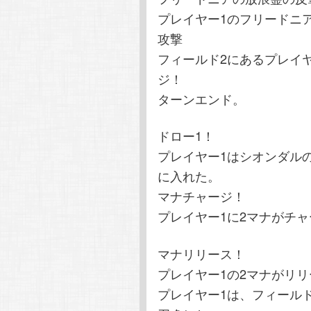
プレイヤー1のフリードニ
攻撃
フィールド2にあるプレイ
ジ！
ターンエンド。
ドロー1！
プレイヤー1はシオンダル
に入れた。
マナチャージ！
プレイヤー1に2マナがチ
マナリリース！
プレイヤー1の2マナがリ
プレイヤー1は、フィール