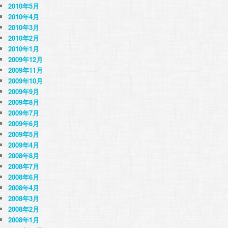
2010年5月
2010年4月
2010年3月
2010年2月
2010年1月
2009年12月
2009年11月
2009年10月
2009年9月
2009年8月
2009年7月
2009年6月
2009年5月
2009年4月
2008年8月
2008年7月
2008年6月
2008年4月
2008年3月
2008年2月
2008年1月