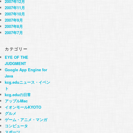
2007年12月
2007年11月
2007年10月
2007年9月
2007年8月
2007年7月
カテゴリー
EYE OF THE
JUDGMENT
Google App Engine for
Java
kcg.eduニュース・イベン
ト
kcg.eduの日常
アップルMac
イオンモールKYOTO
グルメ
ゲーム・アニメ・マンガ
コンピュータ
スポーツ