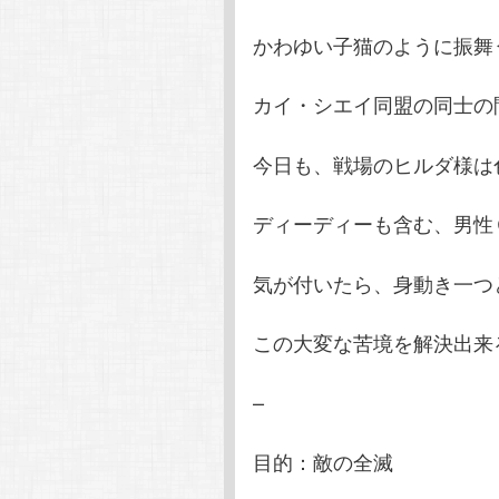
かわゆい子猫のように振舞
カイ・シエイ同盟の同士の
今日も、戦場のヒルダ様は
ディーディーも含む、男性
気が付いたら、身動き一つ
この大変な苦境を解決出来
–
目的：敵の全滅