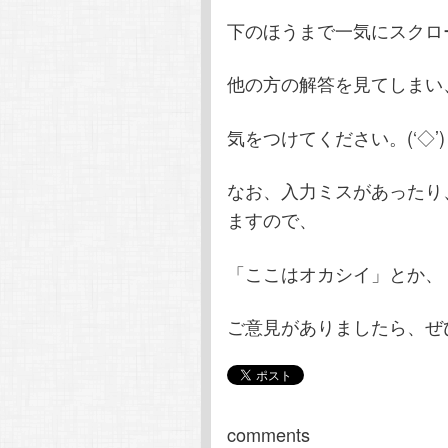
下のほうまで一気にスクロ
他の方の解答を見てしまい
気をつけてください。(‘◇’
なお、入力ミスがあったり
ますので、
「ここはオカシイ」とか、
ご意見がありましたら、ぜひ
comments