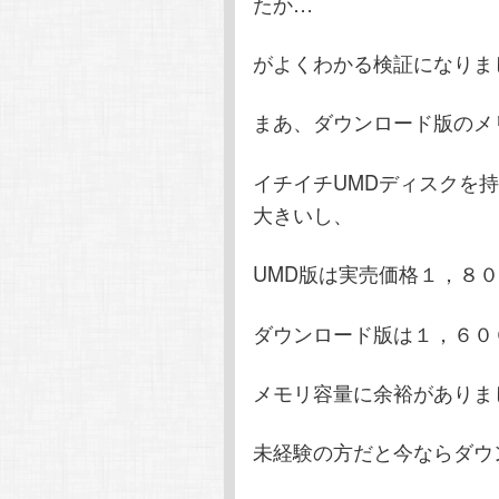
たか…
がよくわかる検証になりま
まあ、ダウンロード版のメ
イチイチUMDディスクを
大きいし、
UMD版は実売価格１，８
ダウンロード版は１，６０
メモリ容量に余裕がありま
未経験の方だと今ならダウ