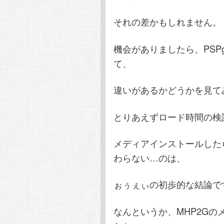
それの差かもしれません。
機会がありましたら、PSP
て、
違いがあるかどうかを見て
とりあえずロード時間の検
メディアインストールした
わらない…のは、
ぉぅぇぃの初歩的な結論で
なんというか、MHP2G