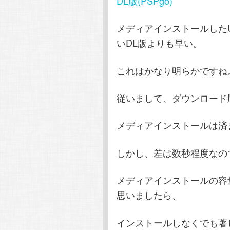
DL版(PSPgo)
メディアインストールした
いDL版よりも早い。
これはかなり明らかですね
従いまして、ダウンロード
メディアインストールは済
しかし、差は数秒程度なの
メディアインストールの容量
思いましたら、
インストールしなくでも著