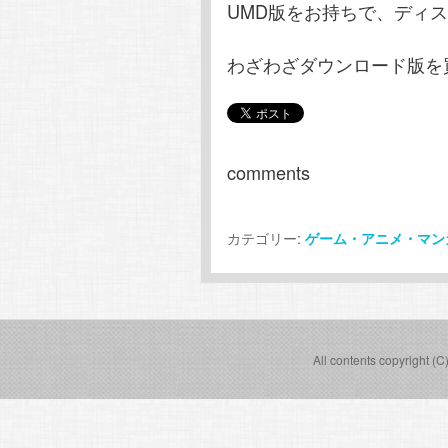
UMD版をお持ちで、ディ
わざわざダウンロード版を
comments
カテゴリー:
ゲーム・アニメ・マン
All contents copyright (C