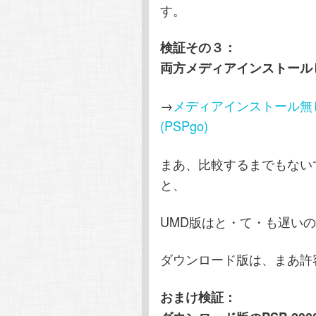
す。
検証その３：
両方メディアインストール
→
メディアインストール無しMHP
(PSPgo)
まあ、比較するまでもない
と、
UMD版はと・て・も遅い
ダウンロード版は、まあ許
おまけ検証：