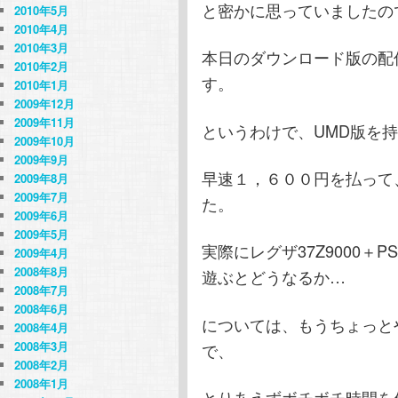
と密かに思っていましたの
2010年5月
2010年4月
2010年3月
本日のダウンロード版の配
2010年2月
す。
2010年1月
2009年12月
2009年11月
というわけで、UMD版を
2009年10月
2009年9月
早速１，６００円を払って
2009年8月
2009年7月
た。
2009年6月
2009年5月
実際にレグザ37Z9000＋P
2009年4月
2008年8月
遊ぶとどうなるか…
2008年7月
2008年6月
については、もうちょっと
2008年4月
2008年3月
で、
2008年2月
2008年1月
とりあえずボチボチ時間を