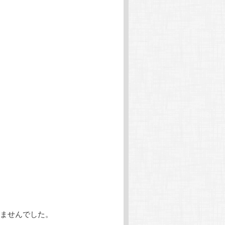
ませんでした。