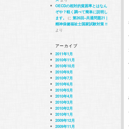
OECDの相対的貧困率とはなん
ぞや？軽く調べて簡単に説明し
ます。
に
第26回–共通問題21 |
精神保健福祉士国家試験対策 !!
より
アーカイブ
2011年1月
2010年11月
2010年10月
2010年9月
2010年7月
2010年6月
2010年5月
2010年4月
2010年3月
2010年2月
2010年1月
2009年12月
2009年11月