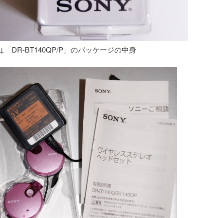
↓「DR-BT140QP/P」のパッケージの中身