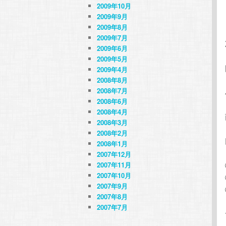
2009年10月
2009年9月
2009年8月
2009年7月
2009年6月
2009年5月
2009年4月
2008年8月
2008年7月
2008年6月
2008年4月
2008年3月
2008年2月
2008年1月
2007年12月
2007年11月
2007年10月
2007年9月
2007年8月
2007年7月