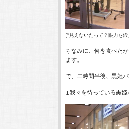
(*見えないだって？眼力を鍛
ちなみに、何を食べたか
ます。
で、二時間半後、黒姫パ
↓我々を待っている黒姫