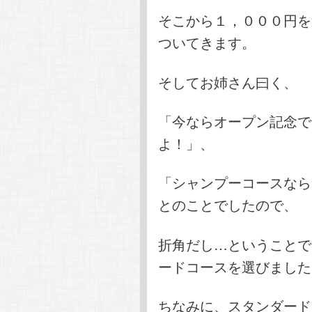
そこから１，０００円を
ついてきます。
そしてお姉さん曰く、
「今ならオープン記念で
よ！」、
「シャンプーコースなら
とのことでしたので、
折角だし…ということで
ードコースを選びました
ちなみに、スタンダード