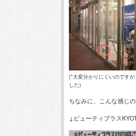
(*大変分かりにくいのです
した)
ちなみに、こんな感じの
↓ビューティプラスKYO