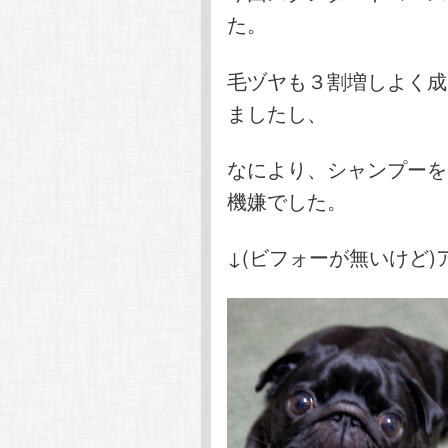
た。
毛ヅヤも３割増しよく成
ましたし、
なにより、シャンプーを
機嫌でした。
↓(ビフォーが無いけど)