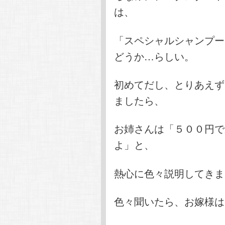
は、
「スペシャルシャンプー
どうか…らしい。
初めてだし、とりあえず
ましたら、
お姉さんは「５００円で
よ」と、
熱心に色々説明してきま
色々聞いたら、お嫁様は