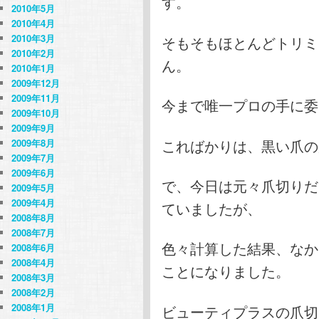
す。
2010年5月
2010年4月
2010年3月
そもそもほとんどトリミ
2010年2月
ん。
2010年1月
2009年12月
2009年11月
今まで唯一プロの手に委
2009年10月
2009年9月
こればかりは、黒い爪の
2009年8月
2009年7月
2009年6月
で、今日は元々爪切りだ
2009年5月
2009年4月
ていましたが、
2008年8月
2008年7月
色々計算した結果、なか
2008年6月
2008年4月
ことになりました。
2008年3月
2008年2月
2008年1月
ビューティプラスの爪切