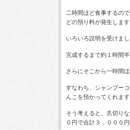
二時間ほど食事するので
どの預り料が発生します
いろいろ説明を受けまし
完成するまで約１時間半
さらにそこから一時間ほ
すなわち、シャンプーコ
んこを預かってくれます
そう考えると、爪切りな
０円で合計３，０００円