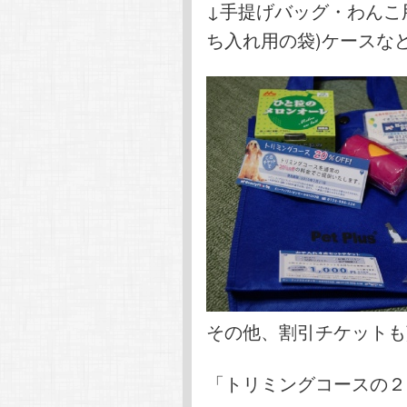
↓手提げバッグ・わんこ
ち入れ用の袋)ケースな
その他、割引チケットも
「トリミングコースの２