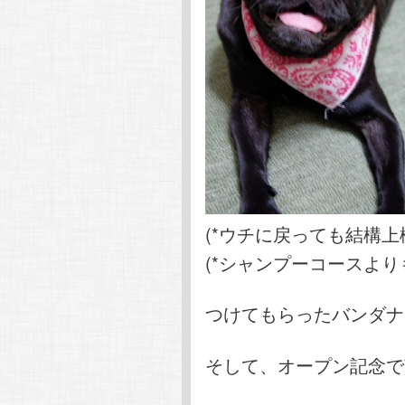
(*ウチに戻っても結構上
(*シャンプーコースより
つけてもらったバンダナ
そして、オープン記念で