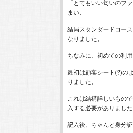
「とてもいい匂いのファ
まい、
結局スタンダードコース
なりました。
ちなみに、初めての利用
最初は顧客シート(?)
りました。
これは結構詳しいもので
入する必要がありました
記入後、ちゃんと身分証