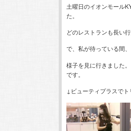
土曜日のイオンモールK
た。
どのレストランも長い行
で、私が待っている間、
様子を見に行きました。
です。
↓ビューティプラスでト