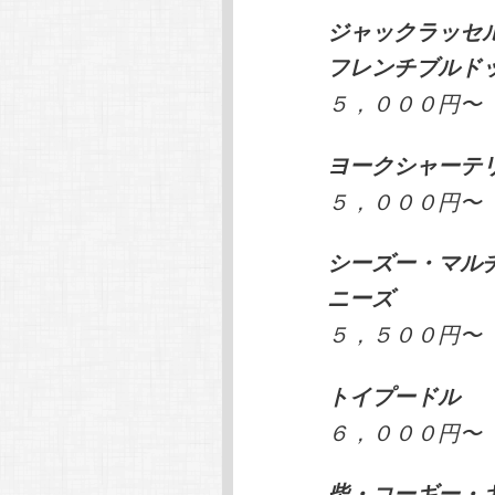
ジャックラッセ
フレンチブルド
５，０００円〜
ヨークシャーテ
５，０００円〜
シーズー・マル
ニーズ
５，５００円〜
トイプードル
６，０００円〜
柴・コーギー・