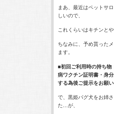
まあ、最近はペットサロ
しいので、
これくらいはキチンとや
ちなみに、予め貰ったメ
ます。
■初回ご利用時の持ち物
病ワクチン証明書・身分
する為後ご提示をお願い
で、黒姫パグ犬をお姉さ
た…が、