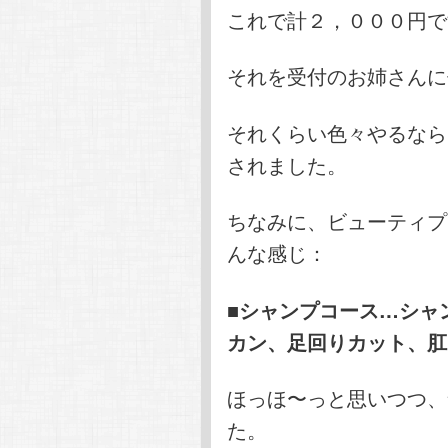
これで計２，０００円で
それを受付のお姉さんに
それくらい色々やるなら
されました。
ちなみに、ビューティプ
んな感じ：
■シャンプコース…シャ
カン、足回りカット、肛
ほっほ〜っと思いつつ、
た。