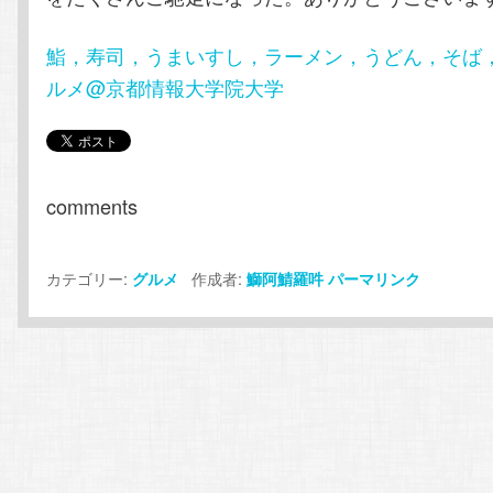
鮨，寿司，うまいすし，ラーメン，うどん，そば
ルメ@京都情報大学院大学
comments
カテゴリー:
作成者:
グルメ
鰤阿鯖羅吽
パーマリンク