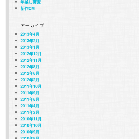
年越し蕎麦
新作CM
アーカイブ
2013年4月
2013年2月
2013年1月
2012年12月
2012年11月
2012年8月
2012年6月
2012年2月
2011年10月
2011年9月
2011年6月
2011年4月
2011年2月
2010年11月
2010年10月
2010年9月
2010年8月