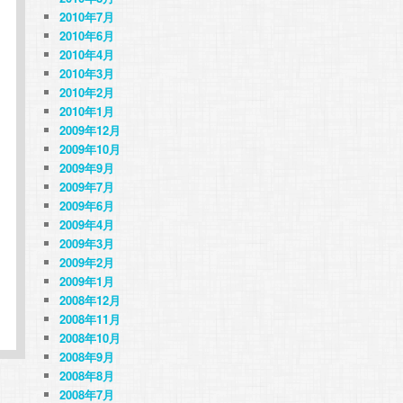
2010年7月
2010年6月
2010年4月
2010年3月
2010年2月
2010年1月
2009年12月
2009年10月
2009年9月
2009年7月
2009年6月
2009年4月
2009年3月
2009年2月
2009年1月
2008年12月
2008年11月
2008年10月
2008年9月
2008年8月
2008年7月