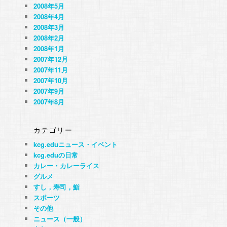
2008年5月
2008年4月
2008年3月
2008年2月
2008年1月
2007年12月
2007年11月
2007年10月
2007年9月
2007年8月
カテゴリー
kcg.eduニュース・イベント
kcg.eduの日常
カレー・カレーライス
グルメ
すし，寿司，鮨
スポーツ
その他
ニュース（一般）