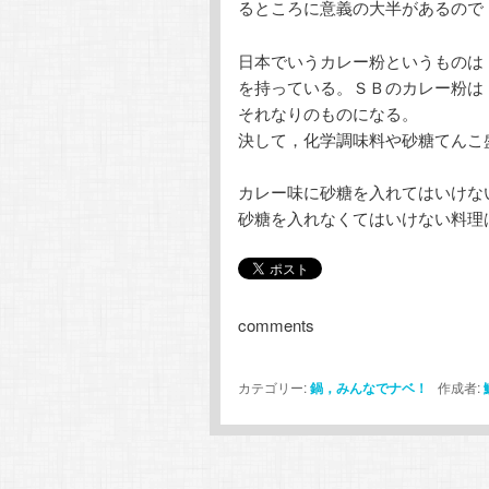
るところに意義の大半があるので
日本でいうカレー粉というものは
を持っている。ＳＢのカレー粉は
それなりのものになる。
決して，化学調味料や砂糖てんこ
カレー味に砂糖を入れてはいけな
砂糖を入れなくてはいけない料理
comments
カテゴリー:
鍋，みんなでナベ！
作成者: