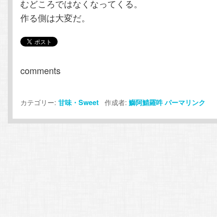
むどころではなくなってくる。
作る側は大変だ。
comments
カテゴリー:
作成者:
甘味・Sweet
鰤阿鯖羅吽
パーマリンク