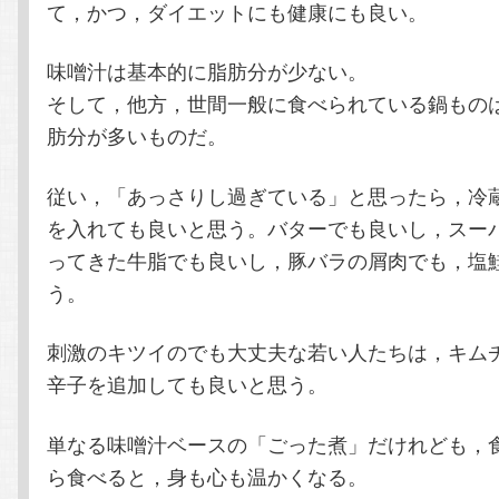
て，かつ，ダイエットにも健康にも良い。
味噌汁は基本的に脂肪分が少ない。
そして，他方，世間一般に食べられている鍋もの
肪分が多いものだ。
従い，「あっさりし過ぎている」と思ったら，冷
を入れても良いと思う。バターでも良いし，スー
ってきた牛脂でも良いし，豚バラの屑肉でも，塩
う。
刺激のキツイのでも大丈夫な若い人たちは，キム
辛子を追加しても良いと思う。
単なる味噌汁ベースの「ごった煮」だけれども，
ら食べると，身も心も温かくなる。