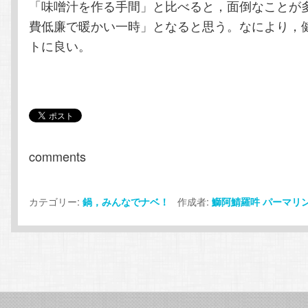
「味噌汁を作る手間」と比べると，面倒なことが
費低廉で暖かい一時」となると思う。なにより，
トに良い。
comments
カテゴリー:
作成者:
鍋，みんなでナベ！
鰤阿鯖羅吽
パーマリ