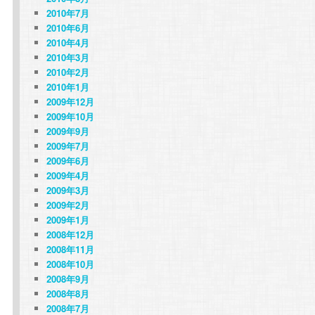
2010年7月
2010年6月
2010年4月
2010年3月
2010年2月
2010年1月
2009年12月
2009年10月
2009年9月
2009年7月
2009年6月
2009年4月
2009年3月
2009年2月
2009年1月
2008年12月
2008年11月
2008年10月
2008年9月
2008年8月
2008年7月