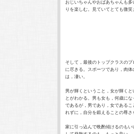
おじいちゃんやおばあちゃんも多
りを楽しむ。見ていてとても微笑
そして，最後のトップクラスのプ
に尽きる。スポーツであり，肉体
は，凄い。
男が輝くということ，女が輝くと
とがわかる。男も女も，何歳にな
であるが，男であり，女であるこ
れずに，自分を鍛えることの尊さ
家に引っ込んで晩酌傾けるのもい
して発散するのも，もっと良い。