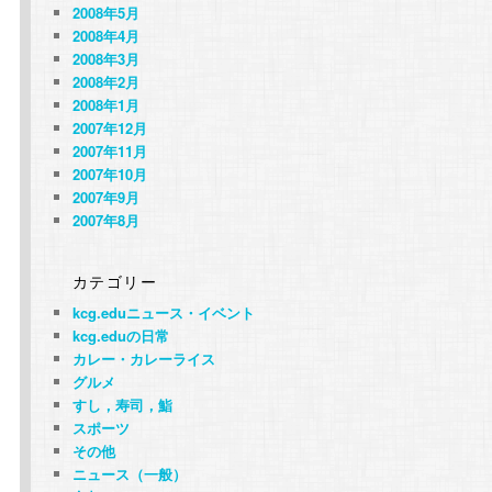
2008年5月
2008年4月
2008年3月
2008年2月
2008年1月
2007年12月
2007年11月
2007年10月
2007年9月
2007年8月
カテゴリー
kcg.eduニュース・イベント
kcg.eduの日常
カレー・カレーライス
グルメ
すし，寿司，鮨
スポーツ
その他
ニュース（一般）