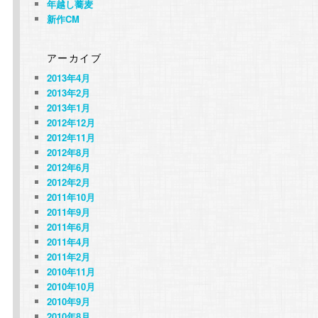
年越し蕎麦
新作CM
アーカイブ
2013年4月
2013年2月
2013年1月
2012年12月
2012年11月
2012年8月
2012年6月
2012年2月
2011年10月
2011年9月
2011年6月
2011年4月
2011年2月
2010年11月
2010年10月
2010年9月
2010年8月