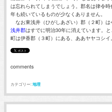
は忘れられてしまうでしょう。郡名は律令時
年も続いているものが少なくありません。
なお東浅井（ひがしあざい）郡（２町）は
浅井郡
はすでに明治30年に消えています。
町は伊香郡（３町）にある、ああヤヤコシイ
comments
カテゴリー:
地理