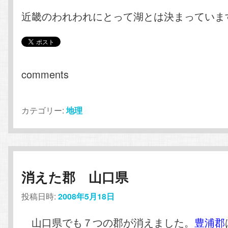
近畿のわれわれにとって湖とは決まってい
comments
カテゴリー:
地理
消えた郡 山口県
投稿日時:
2008年5月18日
山口県でも７つの郡が消えました。
豊浦郡