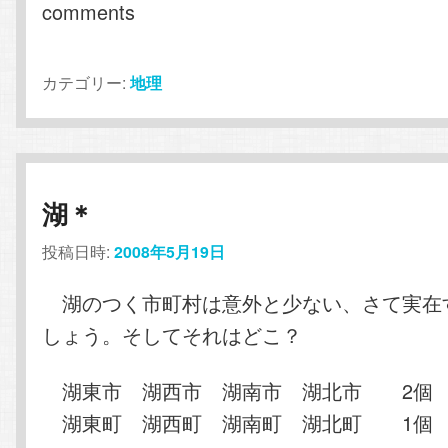
comments
カテゴリー:
地理
湖＊
投稿日時:
2008年5月19日
湖のつく市町村は意外と少ない、さて実在
しょう。そしてそれはどこ？
湖東市 湖西市 湖南市 湖北市 2個
湖東町 湖西町 湖南町 湖北町 1個