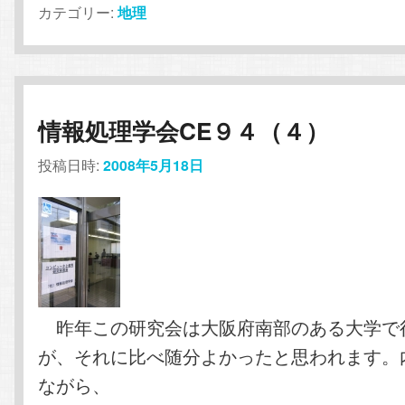
カテゴリー:
地理
情報処理学会CE９４（４）
投稿日時:
2008年5月18日
昨年この研究会は大阪府南部のある大学で
が、それに比べ随分よかったと思われます。
ながら、