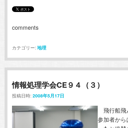
comments
カテゴリー:
地理
情報処理学会CE９４（３）
投稿日時:
2008年5月17日
飛行船
参加者から