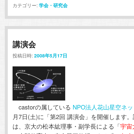
カテゴリー:
学会・研究会
講演会
投稿日時:
2008年5月17日
castorの属している
NPO法人花山星空ネ
月7日(土)に「第2回 講演会」を開催します
は、京大の松本紘理事・副学長による「
宇宙