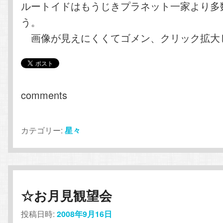
ルートイドはもうじきプラネット一家より多
う。
画像が見えにくくてゴメン、クリック拡大
comments
カテゴリー:
星々
☆お月見観望会
投稿日時:
2008年9月16日