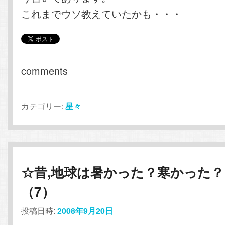
これまでウソ教えていたかも・・・
comments
カテゴリー:
星々
☆昔,地球は暑かった？寒かった？
（7）
投稿日時:
2008年9月20日