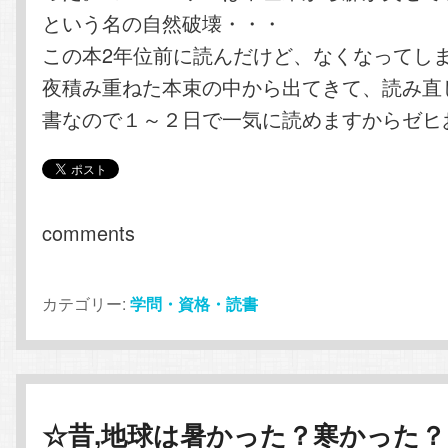
という名の自然破壊・・・
この本2年位前に読んだけど、なくなってし
夜積み重ねた本束の中から出てきて、読み直
書なので１～２日で一気に読めますからゼヒ
comments
カテゴリー:
学問・資格・読書
☆昔,地球は暑かった？寒かった？