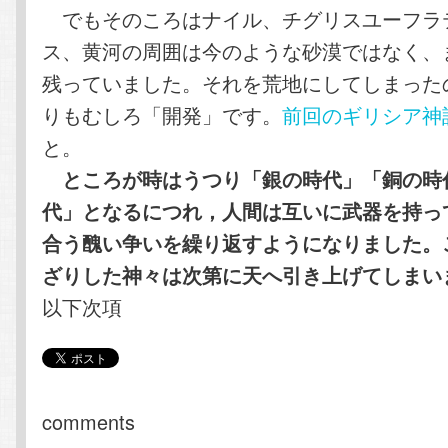
でもそのころはナイル、チグリスユーフラ
ス、黄河の周囲は今のような砂漠ではなく、
残っていました。それを荒地にしてしまった
りもむしろ「開発」です。
前回のギリシア神
と。
ところが時はうつり「銀の時代」「銅の時
代」となるにつれ，人間は互いに武器を持っ
合う醜い争いを繰り返すようになりました。
ざりした神々は次第に天へ引き上げてしまい
以下次項
comments