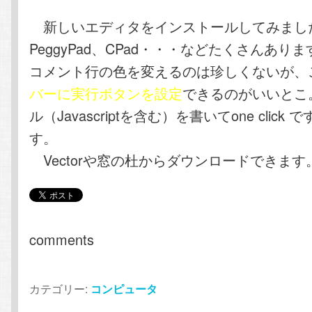
新しいエディタをインストールしてみまし
PeggyPad、CPad・・・などたくさんあり
コメント行の色を変えるのは珍しくないが、
バーに実行ボタンを設定
できるのがいいとこ。
ル（Javascriptを含む）を書いてone clic
す。
Vectorや窓の杜からダウンロードできます
comments
カテゴリー:
コンピュータ