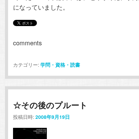
になっていました。
comments
カテゴリー:
学問・資格・読書
☆その後のプルート
投稿日時:
2008年9月19日