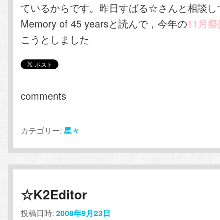
ているからです。昨日すばる☆さんと相談して
Memory of 45 yearsと読んで，今年の
11月
こうとしました
comments
カテゴリー:
星々
☆K2Editor
投稿日時:
2008年9月23日