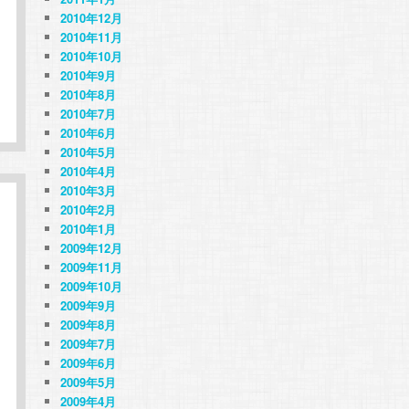
2010年12月
2010年11月
2010年10月
2010年9月
2010年8月
2010年7月
2010年6月
2010年5月
2010年4月
2010年3月
2010年2月
2010年1月
2009年12月
2009年11月
2009年10月
2009年9月
2009年8月
2009年7月
2009年6月
2009年5月
2009年4月