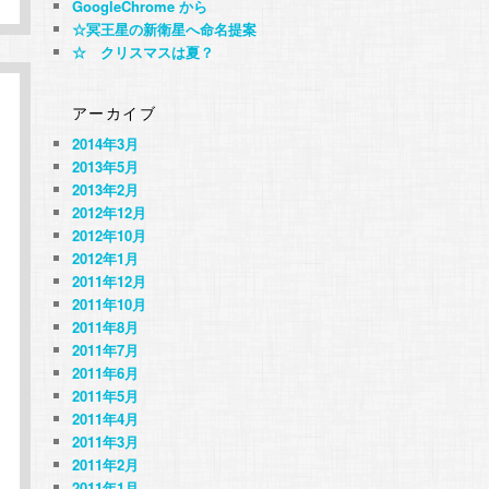
GoogleChrome から
☆冥王星の新衛星へ命名提案
☆ クリスマスは夏？
アーカイブ
2014年3月
2013年5月
2013年2月
2012年12月
2012年10月
2012年1月
2011年12月
2011年10月
2011年8月
2011年7月
2011年6月
2011年5月
2011年4月
2011年3月
2011年2月
2011年1月