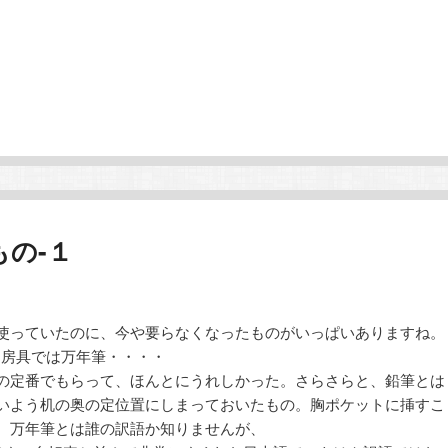
の-１
使っていたのに、今や要らなくなったものがいっぱいありますね。
文房具では万年筆・・・・
の定番でもらって、ほんとにうれしかった。さらさらと、鉛筆とは
いよう机の奥の定位置にしまっておいたもの。胸ポケットに挿すこ
。万年筆とは誰の訳語か知りませんが、