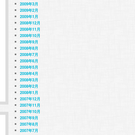
2009年3月
2009年2月
2009年1月
2008年12月
2008年11月
2008年10月
2008年9月
2008年8月
2008年7月
2008年6月
2008年5月
2008年4月
2008年3月
2008年2月
2008年1月
2007年12月
2007年11月
2007年10月
2007年9月
2007年8月
2007年7月