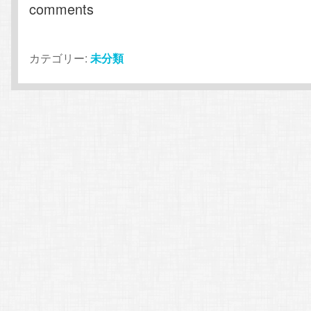
comments
カテゴリー:
未分類