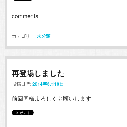
comments
カテゴリー:
未分類
再登場しました
投稿日時:
2014年3月18日
前回同様よろしくお願いします