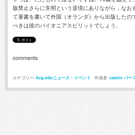
版禁止さらに失明という逆境にありながら，なお
て著書を書いて外国（オランダ）から出版したの
べきは彼のパイオニアスピリットでしょう。
comments
カテゴリー:
作成者:
kcg.eduニュース・イベント
castor
パー