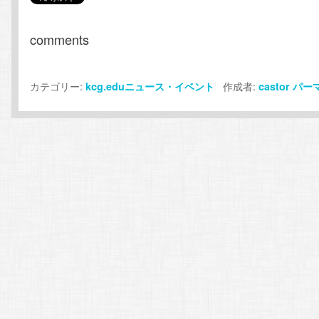
comments
カテゴリー:
作成者:
kcg.eduニュース・イベント
castor
パー