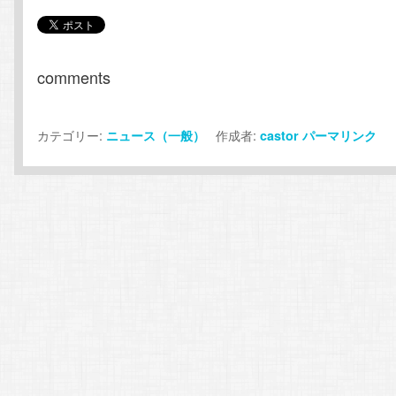
comments
カテゴリー:
作成者:
ニュース（一般）
castor
パーマリンク