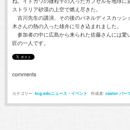
ね。イトカワの微粒子の入ったカプセルを地球に
ストラリア砂漠の上空で燃え尽きた。
吉川先生の講演、その後のパネルディスカッシ
木さんの熱の入った雄弁に引き込まれました。
参加者の中に広島から来られた佐藤さんには驚
匠の一人です。
comments
カテゴリー:
作成者:
kcg.eduニュース・イベント
castor
パー