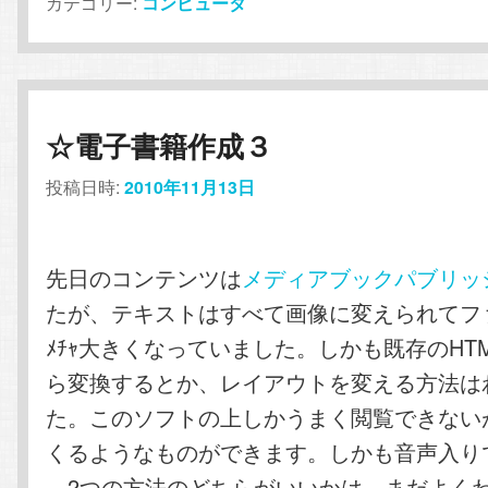
カテゴリー:
コンピュータ
☆電子書籍作成３
投稿日時:
2010年11月13日
先日のコンテンツは
メディアブックパブリッ
たが、テキストはすべて画像に変えられてフ
ﾒﾁｬ大きくなっていました。しかも既存のHT
ら変換するとか、レイアウトを変える方法は
た。このソフトの上しかうまく閲覧できない
くるようなものができます。しかも音声入り
2つの方法のどちらがいいかは、まだよく