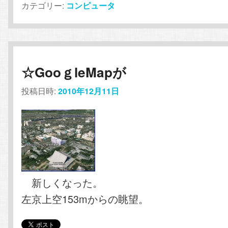
カテゴリー:
コンピュータ
☆GooｇleMapが
投稿日時:
2010年12月11日
新しくなった。
左京上空153mからの眺望。