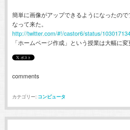
簡単に画像がアップできるようになったので
なって来た。
http://twitter.com/#!/castor6/status/1030171
「ホームページ作成」という授業は大幅に変
comments
カテゴリー:
コンピュータ