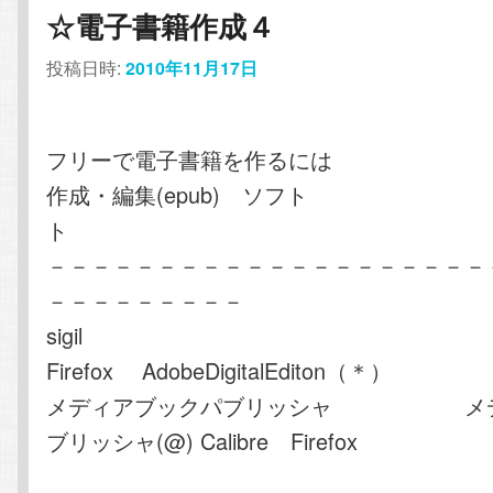
☆電子書籍作成４
投稿日時:
2010年11月17日
フリーで電子書籍を作るには
作成・編集(epub) ソフト
ト
－－－－－－－－－－－－－－－－－－－－
－－－－－－－－－
sigil Cali
Firefox AdobeDigitalEditon（＊）
メディアブックパブリッシャ メデ
ブリッシャ(@) Calibre Firefox