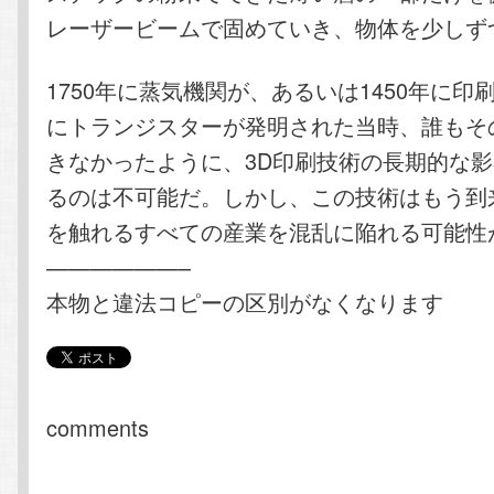
レーザービームで固めていき、物体を少しず
1750年に蒸気機関が、あるいは1450年に印刷
にトランジスターが発明された当時、誰もそ
きなかったように、3D印刷技術の長期的な
るのは不可能だ。しかし、この技術はもう到
を触れるすべての産業を混乱に陥れる可能性
——————–
本物と違法コピーの区別がなくなります
comments