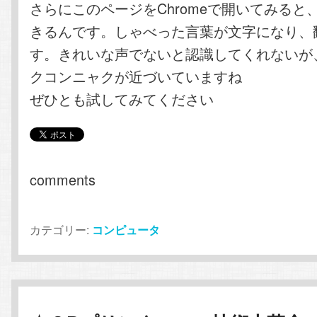
さらにこのページをChromeで開いてみると
きるんです。しゃべった言葉が文字になり、
す。きれいな声でないと認識してくれないが
クコンニャクが近づいていますね
ぜひとも試してみてください
comments
カテゴリー:
コンピュータ