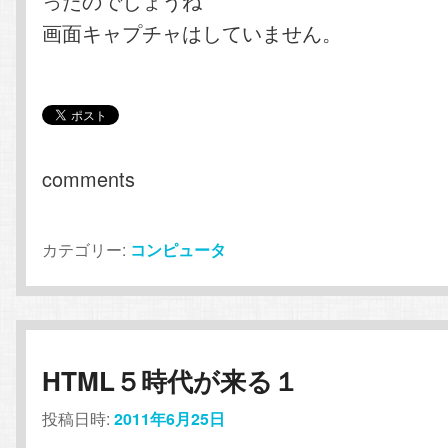
ったのでしょうね
画面キャプチャはしていません。
comments
カテゴリー:
コンピュータ
HTML５時代が来る１
投稿日時:
2011年6月25日