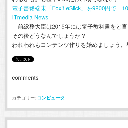
電子書籍端末「Foxit eSlick」を9800円で 1
ITmedia News
前総務大臣は2015年には電子教科書をと
その後どうなんでしょうか？
われわれもコンテンツ作りを始めましょう。
comments
カテゴリー:
コンピュータ