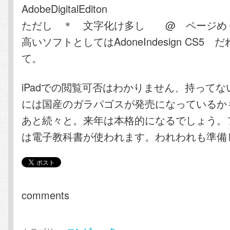
AdobeDigitalEditon
ただし ＊ 文字化け多し @ ページめ
高いソフトとしてはAdoneIndesign CS5
て。
iPadでの閲覧可否はわかりません、持って
には国産のガラパゴスが発売になっているか
あと続々と。来年は本格的になるでしょう。
は電子教科書が使われます。われわれも準備
comments