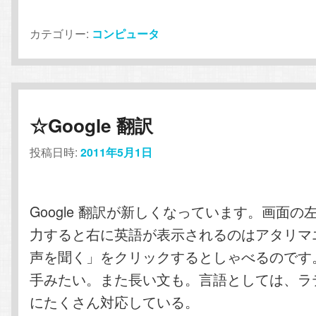
カテゴリー:
コンピュータ
☆Google 翻訳
投稿日時:
2011年5月1日
Google 翻訳が新しくなっています。画面の
力すると右に英語が表示されるのはアタリマ
声を聞く」をクリックするとしゃべるのです
手みたい。また長い文も。言語としては、ラ
にたくさん対応している。