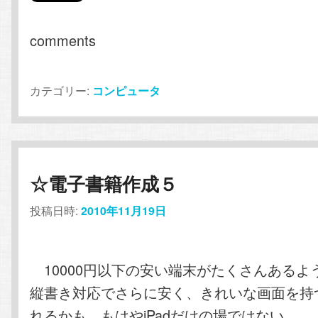
comments
カテゴリー:
コンピュータ
☆電子書籍作成５
投稿日時:
2010年11月19日
10000円以下の安い端末がたくさんあるよ
縦書き対応でさらに安く、きれいな画面を持
れるかも。もはやiPadだけの場ではない。