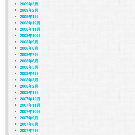
2009年3月
2009年2月
2009年1月
2008年12月
2008年11月
2008年10月
2008年9月
2008年8月
2008年7月
2008年6月
2008年5月
2008年4月
2008年3月
2008年2月
2008年1月
2007年12月
2007年11月
2007年10月
2007年9月
2007年8月
2007年7月