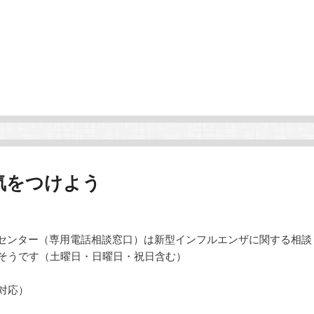
気をつけよう
センター（専用電話相談窓口）は新型インフルエンザに関する相談
るそうです（土曜日・日曜日・祝日含む）
対応）