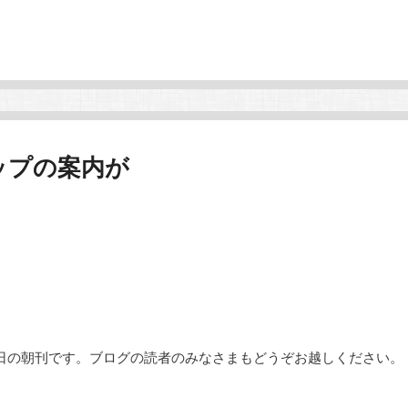
ップの案内が
5日の朝刊です。ブログの読者のみなさまもどうぞお越しください。