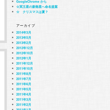
GoogleChrome から
☆冥王星の新衛星へ命名提案
☆ クリスマスは夏？
アーカイブ
2014年3月
2013年5月
2013年2月
2012年12月
2012年10月
2012年1月
2011年12月
2011年10月
2011年8月
2011年7月
2011年6月
2011年5月
2011年4月
2011年3月
2011年2月
2011年1月