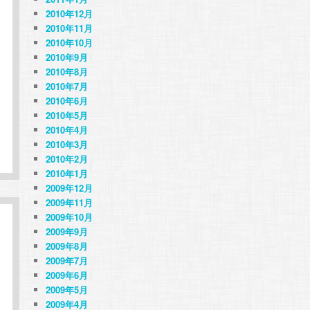
2010年12月
2010年11月
2010年10月
2010年9月
2010年8月
2010年7月
2010年6月
2010年5月
2010年4月
2010年3月
2010年2月
2010年1月
2009年12月
2009年11月
2009年10月
2009年9月
2009年8月
2009年7月
2009年6月
2009年5月
2009年4月