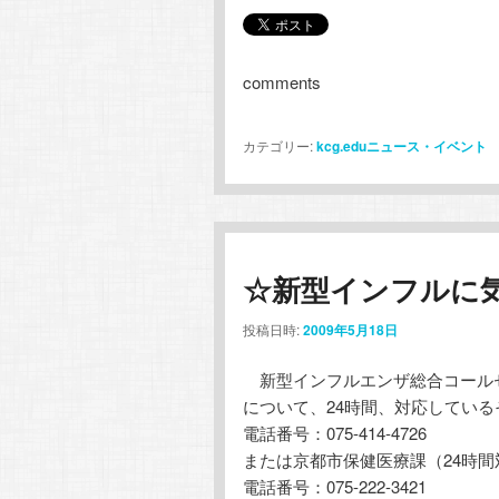
comments
カテゴリー:
kcg.eduニュース・イベント
☆新型インフルに
投稿日時:
2009年5月18日
新型インフルエンザ総合コール
について、24時間、対応してい
電話番号：075-414-4726
または京都市保健医療課（24時間
電話番号：075-222-3421