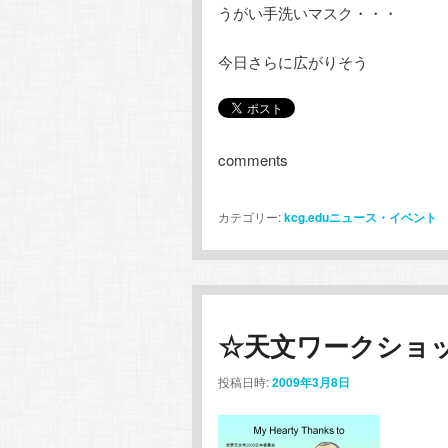
うがい手洗いマスク・・・
今日さらに広がりそう
comments
カテゴリー:
kcg.eduニュース・イベント
☆天文ワークショ
投稿日時:
2009年3月8日