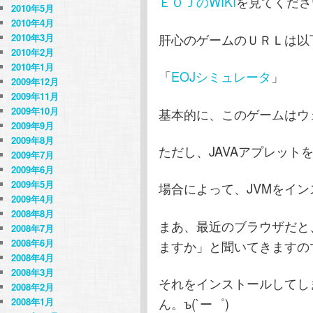
ＥＯＪのWIKI
を見てくださ
2010年5月
2010年4月
肝心のゲームのＵＲＬは以
2010年3月
2010年2月
2010年1月
「
EOJシミュレータ
」
2009年12月
2009年11月
2009年10月
基本的に、このゲームはウ
2009年9月
2009年8月
ただし、JAVAアプレット
2009年7月
2009年6月
2009年5月
場合によって、JVMをイ
2009年4月
2008年8月
まあ、最近のブラウザだと
2008年7月
2008年6月
ますか」と聞いてきますの
2008年4月
2008年3月
それをインストールしてし
2008年2月
ん。ъ(`ー゜)
2008年1月