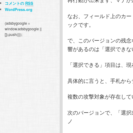
コメントの
RSS
WordPress.org
なお、フィールド上のカー
ックです。
(adsbygoogle =
window.adsbygoogle ||
[]).push({});
で、このバージョンの残念
響があるのは「選択できな
「選択できる」項目は、現
具体的に言うと、手札から
複数の攻撃対象が存在して
次のバージョンで、「選択出
ノ