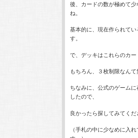
後、カードの数が極めて少
ね。
基本的に、現在作られてい
す。
で、デッキはこれらのカー
もちろん、３枚制限なんて無
ちなみに、公式のゲームに
したので、
良かったら探してみてくだ
（手札の中に少なめに入れ