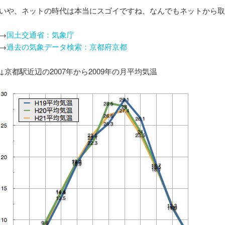
いや、ネットの時代は本当にスゴイですね、なんでもネットから取
→
国土交通省：気象庁
→
過去の気象データ検索：京都府京都
↓京都駅近辺の2007年から2009年の月平均気温