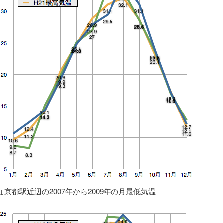
↓京都駅近辺の2007年から2009年の月最低気温