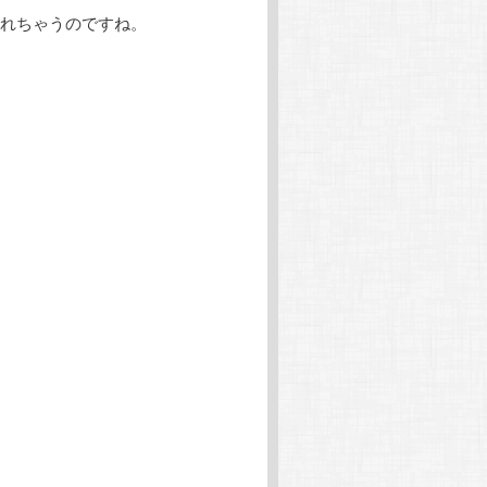
れちゃうのですね。