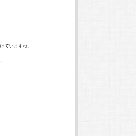
けていますね。
、