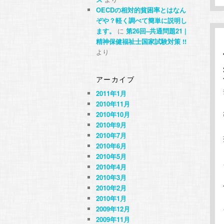
OECDの相対的貧困率とはなん
ぞや？軽く調べて簡単に説明し
ます。
に
第26回–共通問題21 |
精神保健福祉士国家試験対策 !!
より
アーカイブ
2011年1月
2010年11月
2010年10月
2010年9月
2010年7月
2010年6月
2010年5月
2010年4月
2010年3月
2010年2月
2010年1月
2009年12月
2009年11月