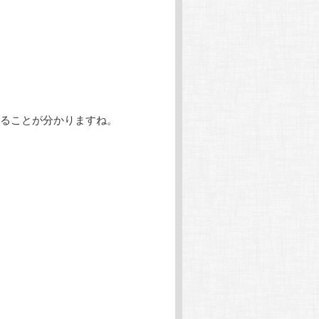
ることが分かりますね。