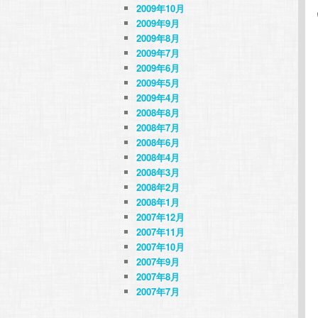
2009年10月
2009年9月
2009年8月
2009年7月
2009年6月
2009年5月
2009年4月
2008年8月
2008年7月
2008年6月
2008年4月
2008年3月
2008年2月
2008年1月
2007年12月
2007年11月
2007年10月
2007年9月
2007年8月
2007年7月