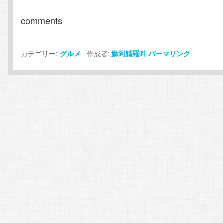
comments
カテゴリー:
作成者:
グルメ
鰤阿鯖羅吽
パーマリンク