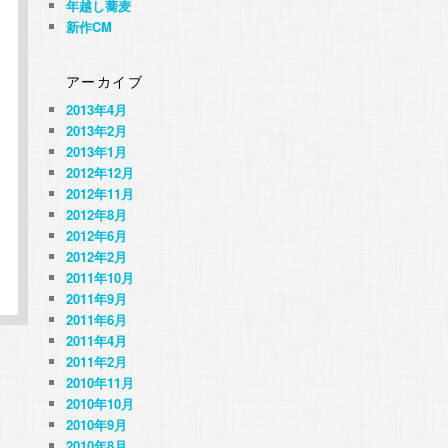
年越し蕎麦
新作CM
アーカイブ
2013年4月
2013年2月
2013年1月
2012年12月
2012年11月
2012年8月
2012年6月
2012年2月
2011年10月
2011年9月
2011年6月
2011年4月
2011年2月
2010年11月
2010年10月
2010年9月
2010年8月