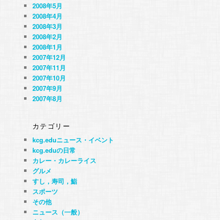
2008年5月
2008年4月
2008年3月
2008年2月
2008年1月
2007年12月
2007年11月
2007年10月
2007年9月
2007年8月
カテゴリー
kcg.eduニュース・イベント
kcg.eduの日常
カレー・カレーライス
グルメ
すし，寿司，鮨
スポーツ
その他
ニュース（一般）