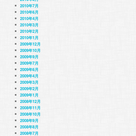
2010年7月
2010年6月
2010年4月
2010年3月
2010年2月
2010年1月
2009年12月
2009年10月
2009年9月
2009年7月
2009年6月
2009年4月
2009年3月
2009年2月
2009年1月
2008年12月
2008年11月
2008年10月
2008年9月
2008年8月
2008年7月