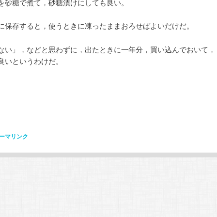
を砂糖で煮て，砂糖漬けにしても良い。
に保存すると，使うときに凍ったままおろせばよいだけだ。
ない」，などと思わずに，出たときに一年分，買い込んでおいて，
良いというわけだ。
ーマリンク