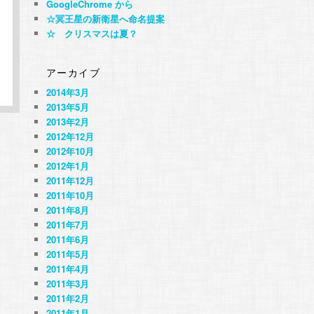
GoogleChrome から
☆冥王星の新衛星へ命名提案
☆ クリスマスは夏？
アーカイブ
2014年3月
2013年5月
2013年2月
2012年12月
2012年10月
2012年1月
2011年12月
2011年10月
2011年8月
2011年7月
2011年6月
2011年5月
2011年4月
2011年3月
2011年2月
2011年1月