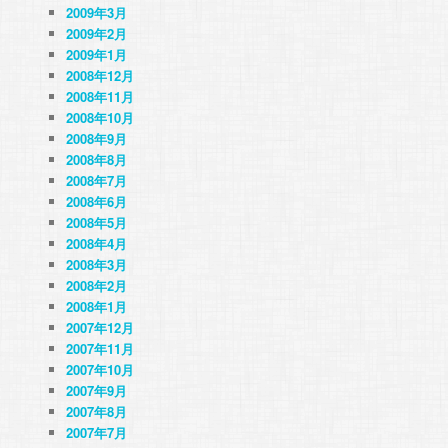
2009年3月
2009年2月
2009年1月
2008年12月
2008年11月
2008年10月
2008年9月
2008年8月
2008年7月
2008年6月
2008年5月
2008年4月
2008年3月
2008年2月
2008年1月
2007年12月
2007年11月
2007年10月
2007年9月
2007年8月
2007年7月