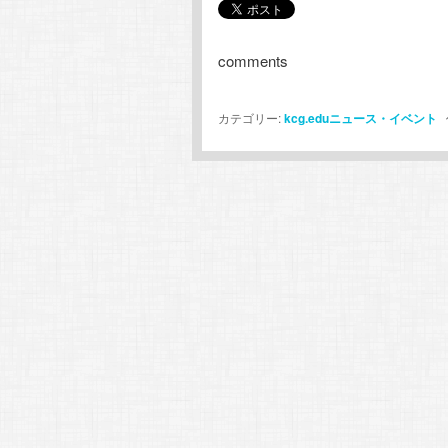
comments
カテゴリー:
kcg.eduニュース・イベント