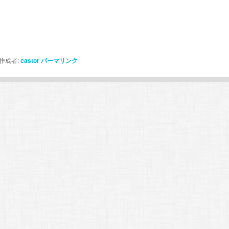
作成者:
castor
パーマリンク