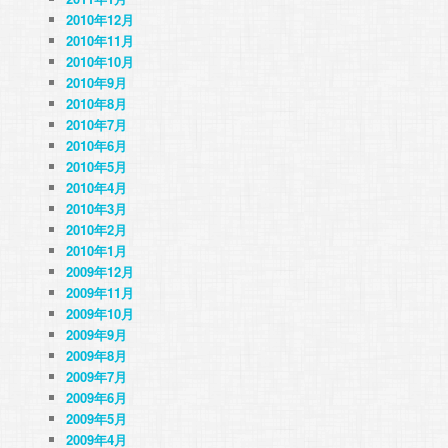
2010年12月
2010年11月
2010年10月
2010年9月
2010年8月
2010年7月
2010年6月
2010年5月
2010年4月
2010年3月
2010年2月
2010年1月
2009年12月
2009年11月
2009年10月
2009年9月
2009年8月
2009年7月
2009年6月
2009年5月
2009年4月