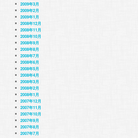
2009年3月
2009年2月
2009年1月
2008年12月
2008年11月
2008年10月
2008年9月
2008年8月
2008年7月
2008年6月
2008年5月
2008年4月
2008年3月
2008年2月
2008年1月
2007年12月
2007年11月
2007年10月
2007年9月
2007年8月
2007年7月