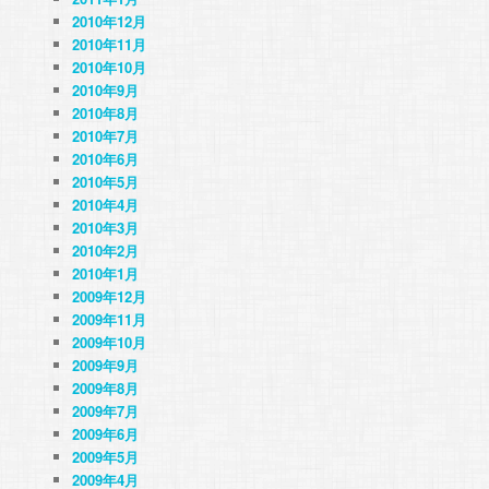
2010年12月
2010年11月
2010年10月
2010年9月
2010年8月
2010年7月
2010年6月
2010年5月
2010年4月
2010年3月
2010年2月
2010年1月
2009年12月
2009年11月
2009年10月
2009年9月
2009年8月
2009年7月
2009年6月
2009年5月
2009年4月