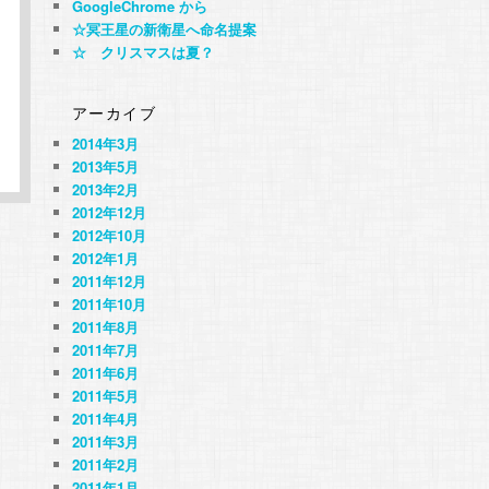
GoogleChrome から
☆冥王星の新衛星へ命名提案
☆ クリスマスは夏？
アーカイブ
2014年3月
2013年5月
2013年2月
2012年12月
2012年10月
2012年1月
2011年12月
2011年10月
2011年8月
2011年7月
2011年6月
2011年5月
2011年4月
2011年3月
2011年2月
2011年1月