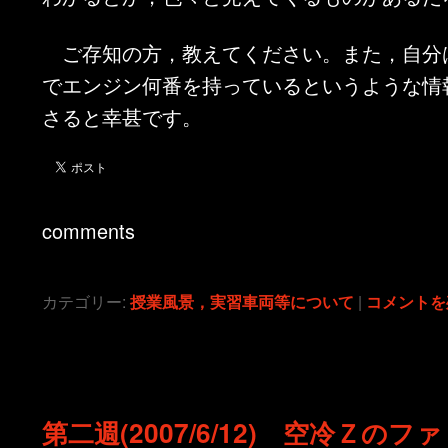
ご存知の方，教えてください。また，自分
でエンジン何番を持っているというような情
さると幸甚です。
comments
カテゴリー:
授業風景，実習車両等について
|
コメントを
第二週(2007/6/12) 空冷Ｚのフ