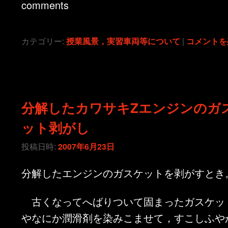
comments
カテゴリー:
授業風景，実習車両等について
|
コメントを
分解したカワサキZエンジンのガ
ット剥がし
投稿日時:
2007年6月23日
分解したエンジンのガスケットを剥がすとき
古くなってへばりついて固まったガスケッ
やなにか潤滑剤を染みこませて，すこしふや