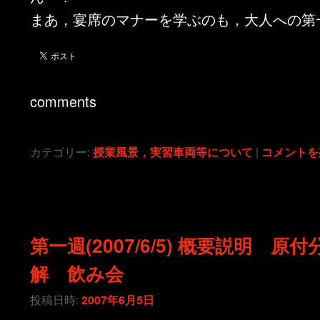
まあ，宴席のマナーを学ぶのも，大人への第
comments
カテゴリー:
授業風景，実習車両等について
|
コメントを
第一週(2007/6/5) 概要説明 原付
解 飲み会
投稿日時:
2007年6月5日