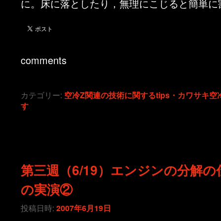
に。床に落としたり，無理にこじると簡単に
comments
カテゴリー:
空冷Z関連の技術に関するtips・カワサキ空
す
第三週（6/19）エンジンの分解の
の実演②
投稿日時:
2007年6月19日