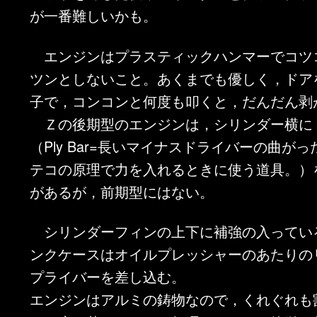
が一番難しいかも。
エンジンはプラスティックハンマーでコツ
ツンとしないこと。あくまでも優しく，ドア
子で，コンコンと何度も叩くと，だんだん剥
Ｚの後期型のエンジンは，シリンダー横に
（Ply Bar=長いマイナスドライバーの曲が
テコの原理で力を入れるときに使う道具。）
があるが，前期型にはない。
シリンダーフィンの上下に補強の入ってい
ンクケースはオイルプレッシャーのあたりの
プライバーを差し込む。
エンジンはアルミの鋳物なので，くれぐれも