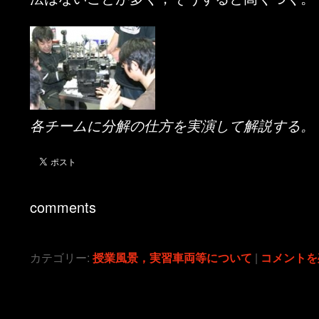
各チームに分解の仕方を実演して解説する。
comments
カテゴリー:
授業風景，実習車両等について
|
コメントを