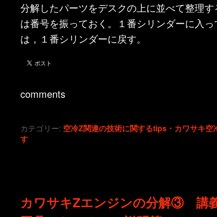
分解したパーツをデスクの上に並べて整理す
は番号を振っておく。１番シリンダーに入っ
は，１番シリンダーに戻す。
comments
カテゴリー:
空冷Z関連の技術に関するtips・カワサキ空
す
カワサキZエンジンの分解③ 講