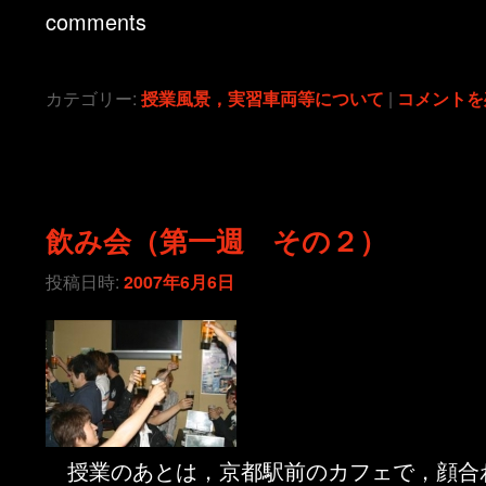
comments
カテゴリー:
授業風景，実習車両等について
|
コメントを
飲み会（第一週 その２）
投稿日時:
2007年6月6日
授業のあとは，京都駅前のカフェで，顔合