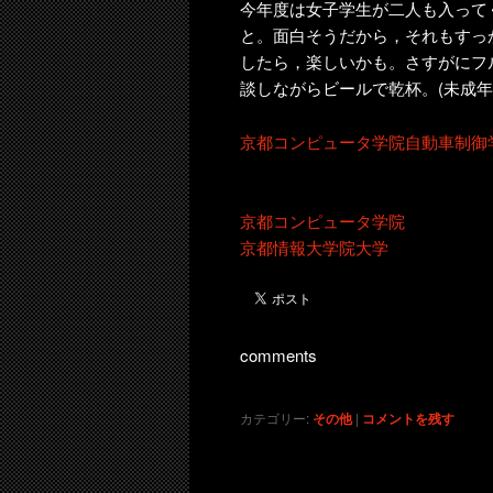
今年度は女子学生が二人も入って
と。面白そうだから，それもすっ
したら，楽しいかも。さすがにフ
談しながらビールで乾杯。(未成
京都コンピュータ学院自動車制御
京都コンピュータ学院
京都情報大学院大学
comments
カテゴリー:
その他
|
コメントを残す