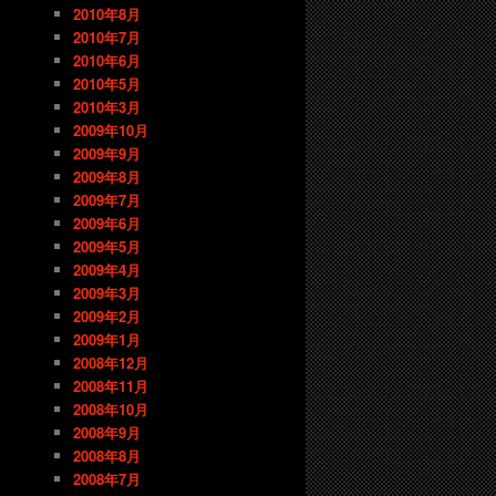
2010年8月
2010年7月
2010年6月
2010年5月
2010年3月
2009年10月
2009年9月
2009年8月
2009年7月
2009年6月
2009年5月
2009年4月
2009年3月
2009年2月
2009年1月
2008年12月
2008年11月
2008年10月
2008年9月
2008年8月
2008年7月