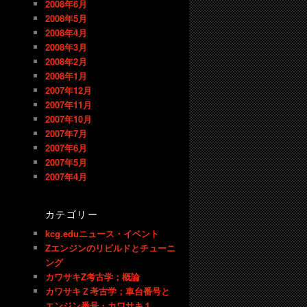
2008年6月
2008年5月
2008年4月
2008年3月
2008年2月
2008年1月
2007年12月
2007年11月
2007年10月
2007年7月
2007年6月
2007年5月
2007年4月
カテゴリー
kcg.eduニュース・イベント
Zエンジンのリビルドとチューニ
ング
カワサキZ考古学；概論
カワサキＺ考古学；車台番号と
エンジン番号・カワサキ１