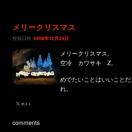
メリークリスマス
投稿日時:
2008年12月24日
メリークリスマス。
空冷 カワサキ Z。
めでたいことはいいことだ
れ。
comments