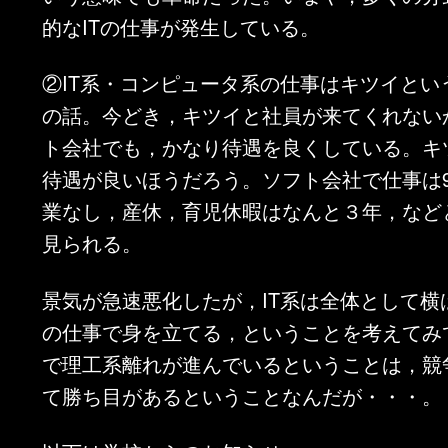
的なITの仕事が発生している。
②IT系・コンピュータ系の仕事はキツイとい
の話。今どき，キツイと社員が来てくれない
ト会社でも，かなり待遇を良くしている。キ
待遇が良いほうだろう。ソフト会社で仕事は
業なし，産休，育児休暇はなんと３年，など
見られる。
景気が急速悪化したが，IT系は全体として横
の仕事で身を立てる，ということを考えてみ
で理工系離れが進んでいるということは，競
て勝ち目があるということなんだが・・・。