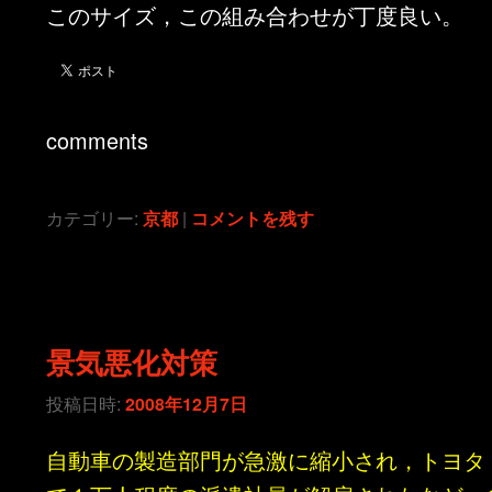
このサイズ，この組み合わせが丁度良い。
comments
カテゴリー:
京都
|
コメントを残す
景気悪化対策
投稿日時:
2008年12月7日
自動車の製造部門が急激に縮小され，トヨタ