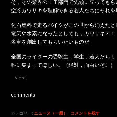
そ，その業界のＩＴ部門で先頭に立ってもら
空冷カワサキを理解できる若人たちにそれを
化石燃料で走るバイクがこの世から消えたと
電気や水素になったとしても，カワサキＺ１
名車を創出してもらいたいものだ。
全国のライダーの受験生，学生，若人たちよ
科に集まってほしい。（絶対，面白いぞ。）
comments
カテゴリー:
ニュース（一般）
|
コメントを残す