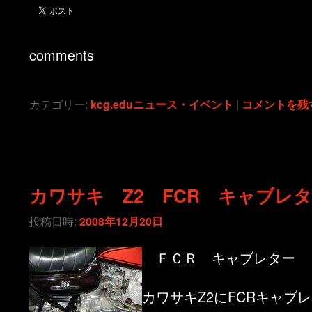
comments
カテゴリー:
kcg.eduニュース・イベント
|
コメントを残
カワサキ Z2 FCR キャブレ
投稿日時:
2008年12月20日
ＦＣＲ キャブレター
カワサキZ2にFCRキャブ