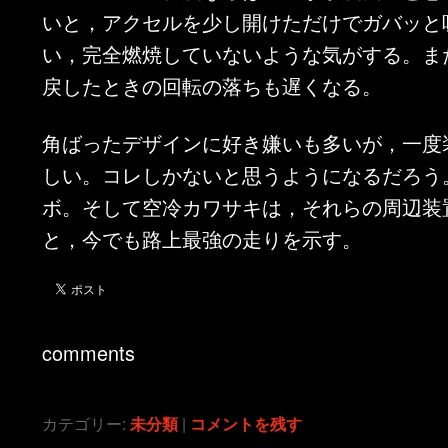
いと，アクセルを少し開けただけでガバッと
い，完全燃焼していないような気がする。ま
戻したときの回転の落ちも遅くなる。
角ばったデザインに好き嫌いも多いが，一度
しい。コレしかないと思うようになるだろう
ボ。そして空冷カワサキは，それらの周辺装
と，今でも路上最強の走りを示す。
comments
カテゴリー:
未分類
|
コメントを残す