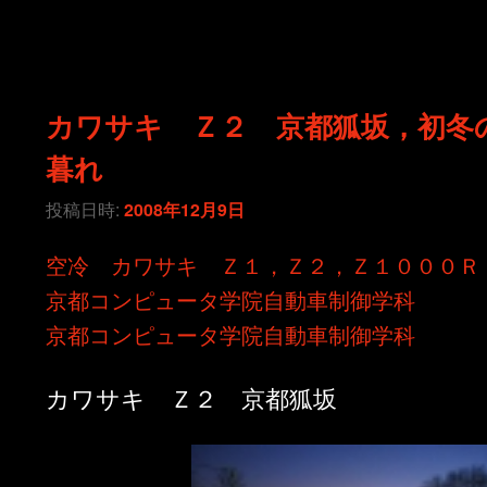
カワサキ Ｚ２ 京都狐坂，初冬
暮れ
投稿日時:
2008年12月9日
空冷 カワサキ Ｚ１，Ｚ２，Ｚ１０００Ｒ
京都コンピュータ学院自動車制御学科
京都コンピュータ学院自動車制御学科
カワサキ Ｚ２ 京都狐坂