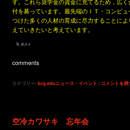
す。これら奨学金の資金に充てるため，広く
付を募っています。最先端のＩＴ・コンピュ
つけた多くの人材の育成に尽力することによ
えていきたいと考えています。
comments
カテゴリー:
kcg.eduニュース・イベント
|
コメントを残
空冷カワサキ 忘年会