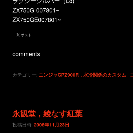
ラクシーシルバー（L8)
ZX750G-007801~
ZX750GE007801~
comments
カテゴリー:
ニンジャGPZ900R，水冷関係のカスタム
|
永観堂，綾なす紅葉
投稿日時:
2008年11月23日