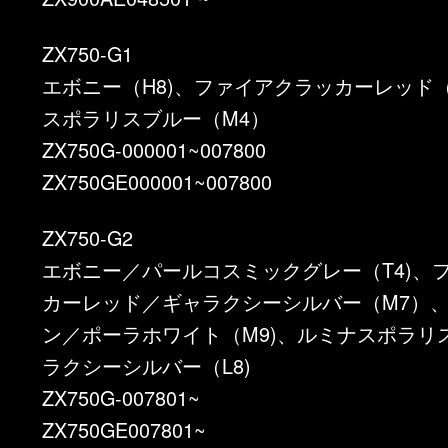
ZX750-G1
エボニー（H8)、ファイアクラッカーレッド
スポラリスブルー（M4）
ZX750G-000001~007800
ZX750GE000001~007800
ZX750-G2
エボニー／パールコスミックグレー（T4)、
カーレッド／ギャラクシーシルバー（M7）
ン／ポーラホワイト（M9)、ルミナスポラリ
ラクシーシルバー（L8)
ZX750G-007801~
ZX750GE007801~