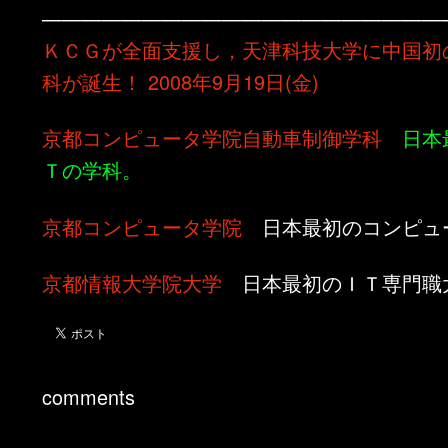
————————————————————
ＫＣＧが全面支援し，天津科技大学に中国初
科が誕生！ 2008年9月19日(金)
京都コンピュータ学院自動車制御学科
日本
Ｔの学科。
京都コンピュータ学院
日本最初のコンピュ
京都情報大学院大学
日本最初のＩＴ専門職
comments