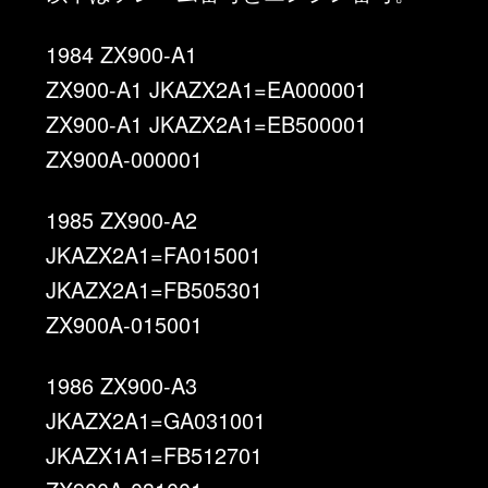
1984 ZX900-A1
ZX900-A1 JKAZX2A1=EA000001
ZX900-A1 JKAZX2A1=EB500001
ZX900A-000001
1985 ZX900-A2
JKAZX2A1=FA015001
JKAZX2A1=FB505301
ZX900A-015001
1986 ZX900-A3
JKAZX2A1=GA031001
JKAZX1A1=FB512701