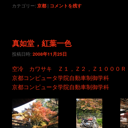
カテゴリー:
京都
|
コメントを残す
真如堂，紅葉一色
投稿日時:
2008年11月25日
空冷 カワサキ Ｚ１，Ｚ２，Ｚ１０００Ｒ
京都コンピュータ学院自動車制御学科
京都コンピュータ学院自動車制御学科