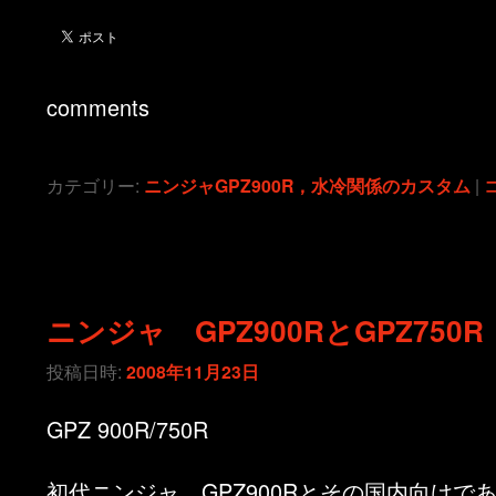
comments
カテゴリー:
ニンジャGPZ900R，水冷関係のカスタム
|
ニンジャ GPZ900RとGPZ750R
投稿日時:
2008年11月23日
GPZ 900R/750R
初代ニンジャ，GPZ900Rとその国内向けである