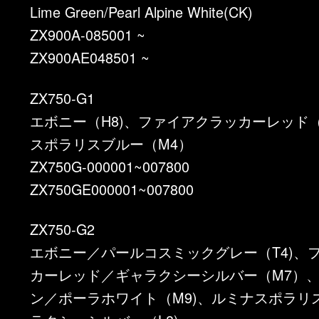
Lime Green/Pearl Alpine White(CK)
ZX900A-085001 ~
ZX900AE048501 ~
ZX750-G1
エボニー（H8)、ファイアクラッカーレッド
スポラリスブルー（M4）
ZX750G-000001~007800
ZX750GE000001~007800
ZX750-G2
エボニー／パールコスミックグレー（T4)、
カーレッド／ギャラクシーシルバー（M7）
ン／ポーラホワイト（M9)、ルミナスポラリ