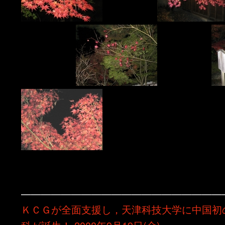
————————————————————
ＫＣＧが全面支援し，天津科技大学に中国初