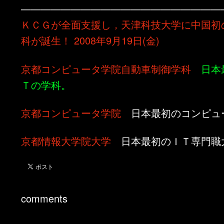
————————————————————
ＫＣＧが全面支援し，天津科技大学に中国初
科が誕生！ 2008年9月19日(金)
京都コンピュータ学院自動車制御学科
日本
Ｔの学科。
京都コンピュータ学院
日本最初のコンピュ
京都情報大学院大学
日本最初のＩＴ専門職
comments