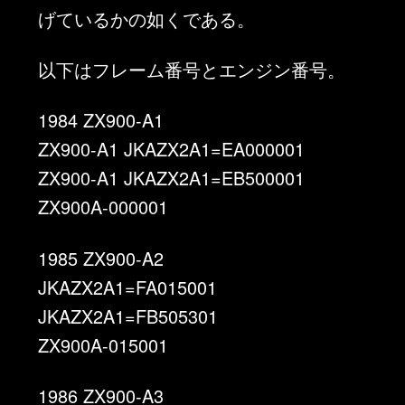
げているかの如くである。
以下はフレーム番号とエンジン番号。
1984 ZX900-A1
ZX900-A1 JKAZX2A1=EA000001
ZX900-A1 JKAZX2A1=EB500001
ZX900A-000001
1985 ZX900-A2
JKAZX2A1=FA015001
JKAZX2A1=FB505301
ZX900A-015001
1986 ZX900-A3