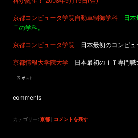
科が誕生！ 2008年9月19日(金)
京都コンピュータ学院自動車制御学科
日本
Ｔの学科。
京都コンピュータ学院
日本最初のコンピュ
京都情報大学院大学
日本最初のＩＴ専門職
comments
カテゴリー:
京都
|
コメントを残す