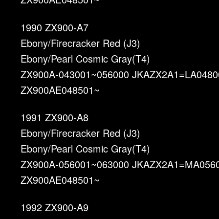
1990 ZX900-A7
Ebony/Firecracker Red (J3)
Ebony/Pearl Cosmic Gray(T4)
ZX900A-043001~056000 JKAZX2A1=LA0480
ZX900AE048501~
1991 ZX900-A8
Ebony/Firecracker Red (J3)
Ebony/Pearl Cosmic Gray(T4)
ZX900A-056001~063000 JKAZX2A1=MA056
ZX900AE048501~
1992 ZX900-A9