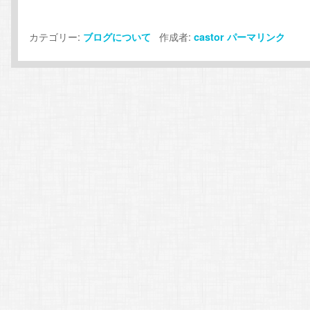
カテゴリー:
作成者:
ブログについて
castor
パーマリンク