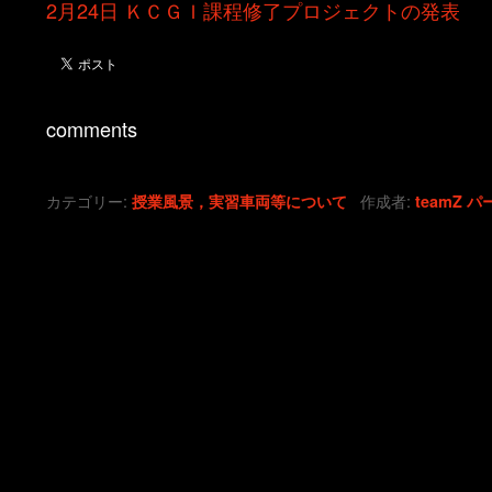
2月24日 ＫＣＧＩ課程修了プロジェクトの発表
comments
カテゴリー:
作成者:
授業風景，実習車両等について
teamZ
パ