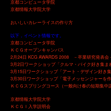
京都コンピュータ学院
京都情報大学院大学
おいしいカレーライスの作り方
以下，イベント情報です。
京都コンピュータ学院
ＫＣＧオープンキャンパス
2月24日 KCG AWARDS 2008 －卒業研究発表会
3月2日ワークショップ「クルマ・バイク好き集ま
3月15日ワークショップ「アート・デザイン好き
3月30日ワークショップ「電子メッセンジャーを
ＫＣＧスプリングコース（一般向け春の短期集中
京都情報大学院大学
ＫＣＧＩ入学説明会