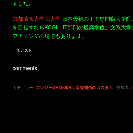
ました。
京都情報大学院大学
日本最初のＩＴ専門職大学院
を目指すならKCGI，IT部門の最高学位。文系大
アチェンジの場でもあります。
comments
カテゴリー:
作成者:
ニンジャGPZ900R，水冷関係のカスタム