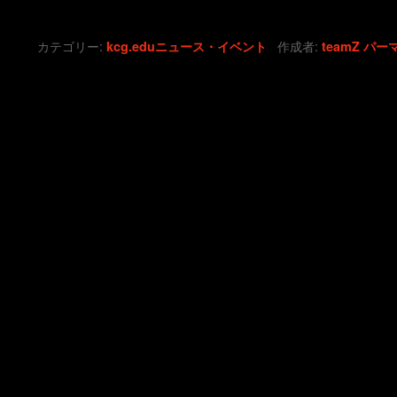
カテゴリー:
作成者:
kcg.eduニュース・イベント
teamZ
パー