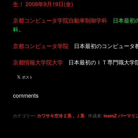
生！ 2008年9月19日(金)
京都コンピュータ学院自動車制御学科
日本最初の
科。
京都コンピュータ学院
日本最初のコンピュータ
京都情報大学院大学
日本最初のＩＴ専門職大学
comments
カテゴリー:
作成者:
カワサキ空冷Ｚ系，Ｊ系
teamZ
パーマリ