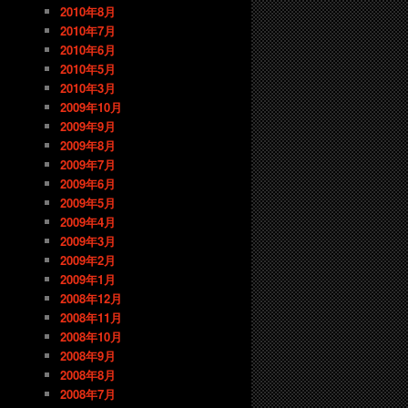
2010年8月
2010年7月
2010年6月
2010年5月
2010年3月
2009年10月
2009年9月
2009年8月
2009年7月
2009年6月
2009年5月
2009年4月
2009年3月
2009年2月
2009年1月
2008年12月
2008年11月
2008年10月
2008年9月
2008年8月
2008年7月