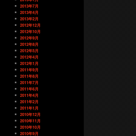
2013年7月
2013年4月
2013年2月
2012年12月
2012年10月
2012年9月
2012年8月
2012年5月
2012年4月
2012年1月
2011年9月
2011年8月
2011年7月
2011年6月
2011年4月
2011年2月
2011年1月
2010年12月
2010年11月
2010年10月
2010年9月