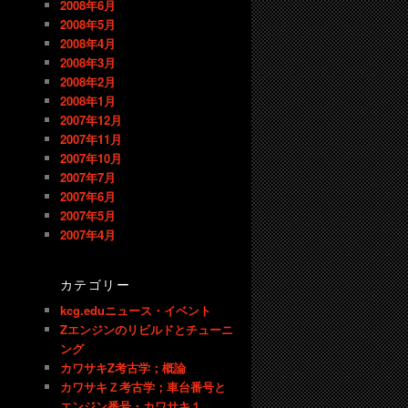
2008年6月
2008年5月
2008年4月
2008年3月
2008年2月
2008年1月
2007年12月
2007年11月
2007年10月
2007年7月
2007年6月
2007年5月
2007年4月
カテゴリー
kcg.eduニュース・イベント
Zエンジンのリビルドとチューニ
ング
カワサキZ考古学；概論
カワサキＺ考古学；車台番号と
エンジン番号・カワサキ１