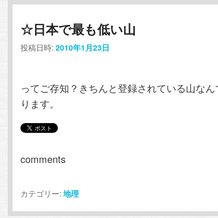
☆日本で最も低い山
投稿日時:
2010年1月23日
ってご存知？きちんと登録されている山なん
ります。
comments
カテゴリー:
地理