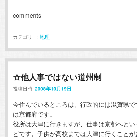
comments
カテゴリー:
地理
☆他人事ではない道州制
投稿日時:
2008年10月19日
今住んでいるところは、行政的には滋賀県で
は京都府です。
役所は大津に行きますが、仕事は京都へとい
どです。子供が高校までは大津に行くことが