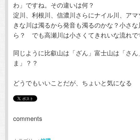
わ」ですね。その違いは何？
淀川、利根川、信濃川さらにナイル川、アマ
きな川は濁るから発音も濁るのかな？小さな
ら？ でも高瀬川は小さくてきれいな流れで
同じように比叡山は「ざん」富士山は「さん
ま」？？
どうでもいいことだが、ちょいと気になる
comments