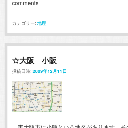
comments
カテゴリー:
地理
☆大阪 小阪
投稿日時:
2009年12月11日
東大阪市に小阪という地名があります。そ