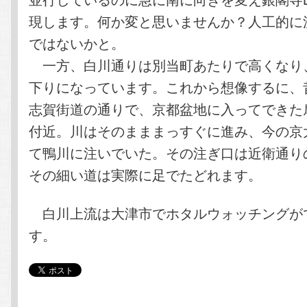
現します。何か変と思いませんか？人工的に
ではないかと。
一方、白川通りは別当町あたりで高くなり
下りになっています。これから想像するに、
志賀街道の通りで、京都盆地に入ってできた
付近。川はそのまままっすぐに進み、今の京
て鴨川に注いでいた。その注ぎ口は近衛通り
その細い道は実際に足でたどれます。
白川上流は大津市でホタルウォッチングが
す。