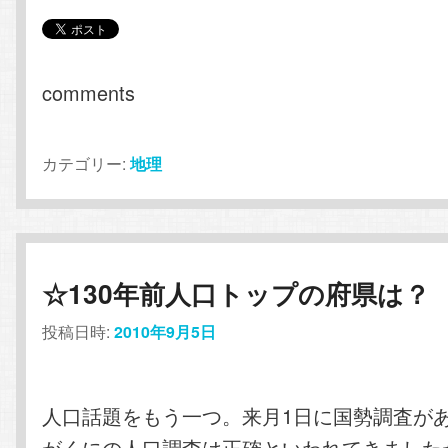
comments
カテゴリー:
地理
☆130年前人口トップの府県は？
投稿日時:
2010年9月5日
人口話題をもう一つ。来月1日に国勢調査が
がくにの人口調査は正確といわれてきました