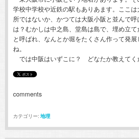
学校中学校や近鉄の駅もありあます。ここは
所ではないか、かつては大阪小阪と並んで呼
は？むかしは中之島、堂島は島で、埋め立て
と呼ばれ、なんとか堀をたくさん作って発展
ね。
では中阪はいずこに？ どなたか教えてく
comments
カテゴリー:
地理