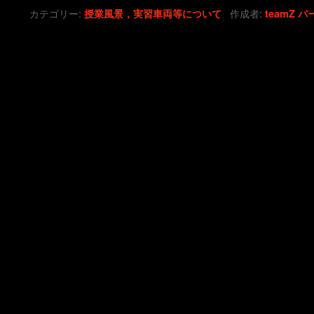
カテゴリー:
作成者:
授業風景，実習車両等について
teamZ
パ