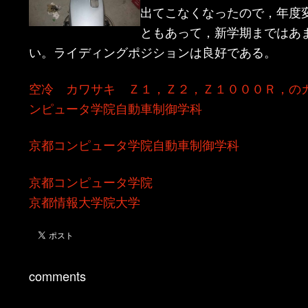
出てこなくなったので，年度
ともあって，新学期まではあ
い。ライディングポジションは良好である。
空冷 カワサキ Ｚ１，Ｚ２，Ｚ１０００Ｒ，の
ンピュータ学院自動車制御学科
京都コンピュータ学院自動車制御学科
京都コンピュータ学院
京都情報大学院大学
comments