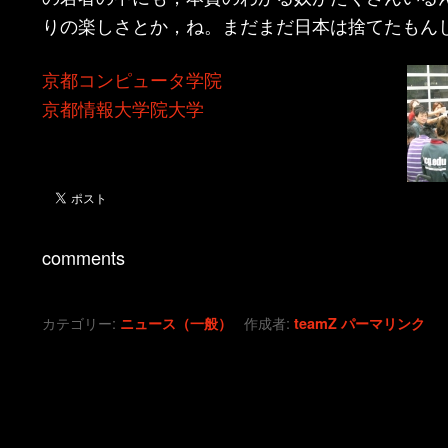
りの楽しさとか，ね。まだまだ日本は捨てたもん
京都コンピュータ学院
京都情報大学院大学
comments
カテゴリー:
作成者:
ニュース（一般）
teamZ
パーマリンク