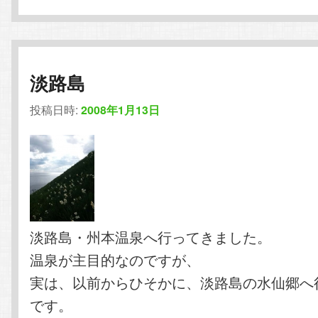
淡路島
投稿日時:
2008年1月13日
淡路島・州本温泉へ行ってきました。
温泉が主目的なのですが、
実は、以前からひそかに、淡路島の水仙郷へ
です。