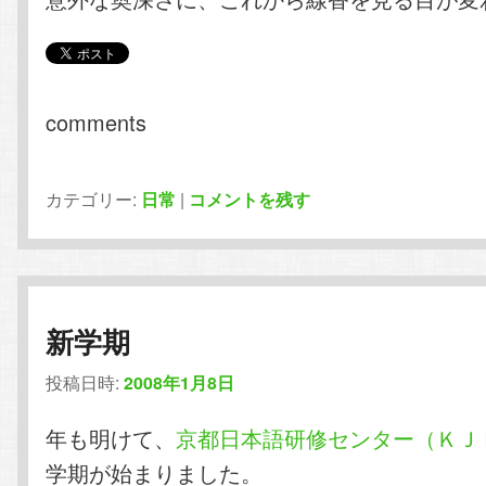
comments
カテゴリー:
日常
|
コメントを残す
新学期
投稿日時:
2008年1月8日
年も明けて、
京都日本語研修センター（ＫＪ
学期が始まりました。