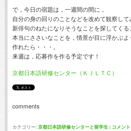
で，今日の宿題は，一週間の間に，
自分の身の回りのことなどを改めて観察して
新俳句のねたになりそうなことを探してくる
本当にささいなことを，情景が目に浮かぶよ
作れたら・・・。
来週は，応募作を作る予定です！
京都日本語研修センター（ＫＪＬＴＣ）
comments
カテゴリー:
京都日本語研修センターと留学生
|
コメント