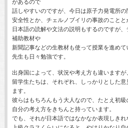
があるので
話しやすいのですが、今日は原子力発電所の
安全性とか、チェルノブイリの事故のことと
日本語の読解や文法の説明もするのですが、
補助教材や
新聞記事などの生教材も使って授業を進めて
先生も日々勉強です。
出身国によって、状況や考え方も違いますが
留学生たちは、それぞれ、しっかりとした意
ます。
彼らはもちろんもう大人なので、たとえ初級
自分の考え方をきちんと持っています。
でも、それが日本語ではなかなか表現しきれ
上級クラスくらいになると、やはりかなり自