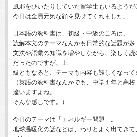
風邪をひいたりしていた留学生もいるようだ
今日は全員元気な顔を見せてくれました。
日本語の教科書は、初級・中級のころは、
読解本文のテーマなんかも日常的な話題が多
文法や語彙の知識を増やしながら、楽しく読
だったのですが、上
級ともなると、テーマも内容も難しくなって
（英語の教科書なんかでも、中学１年と高校
違いますよね。
そんな感じです。）
今日のテーマは「エネルギー問題」。
地球温暖化の話などは、わりとよく出てきて