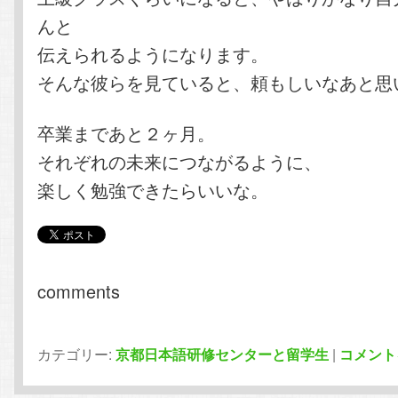
んと
伝えられるようになります。
そんな彼らを見ていると、頼もしいなあと思
卒業まであと２ヶ月。
それぞれの未来につながるように、
楽しく勉強できたらいいな。
comments
カテゴリー:
京都日本語研修センターと留学生
|
コメント