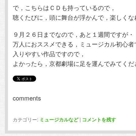
で，こちらはＣＤも持っているので，
聴くたびに，頭に舞台が浮かんで，楽しくな
９月２６日までなので，あと１週間ですが・
万人におススメできる，ミュージカル初心者
入りやすい作品ですので，
よかったら，京都劇場に足を運んでみてくだ
comments
カテゴリー:
ミュージカルなど
|
コメントを残す