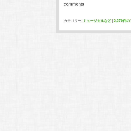
comments
カテゴリー:
ミュージカルなど
|
2,279
件の