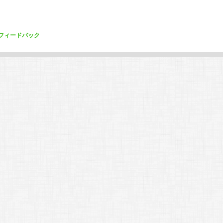
フィードバック