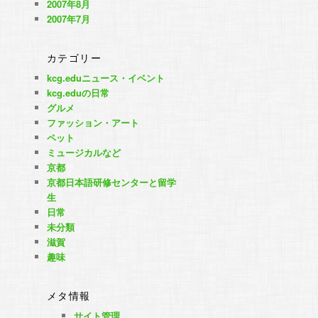
2007年8月
2007年7月
カテゴリー
kcg.eduニュース・イベント
kcg.eduの日常
グルメ
ファッション・アート
ペット
ミュージカルなど
京都
京都日本語研修センターと留学
生
日常
未分類
滋賀
趣味
メタ情報
サイト管理