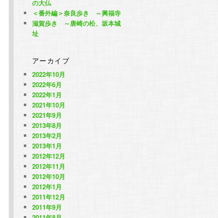
の大仏
＜番外編＞奈良歩き ～興福寺
滋賀歩き ～唐崎の松、坂本城
址
アーカイブ
2022年10月
2022年6月
2022年1月
2021年10月
2021年9月
2013年8月
2013年2月
2013年1月
2012年12月
2012年11月
2012年10月
2012年1月
2011年12月
2011年9月
2011年8月