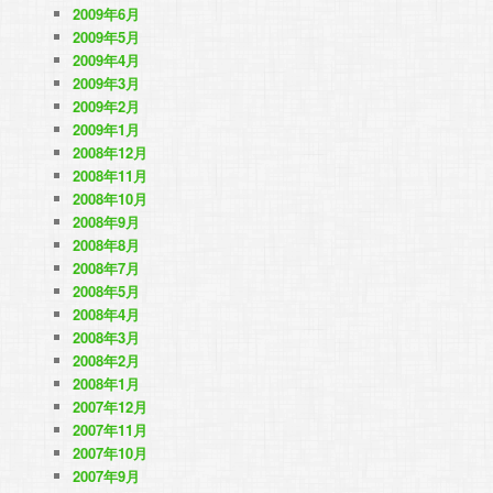
2009年6月
2009年5月
2009年4月
2009年3月
2009年2月
2009年1月
2008年12月
2008年11月
2008年10月
2008年9月
2008年8月
2008年7月
2008年5月
2008年4月
2008年3月
2008年2月
2008年1月
2007年12月
2007年11月
2007年10月
2007年9月