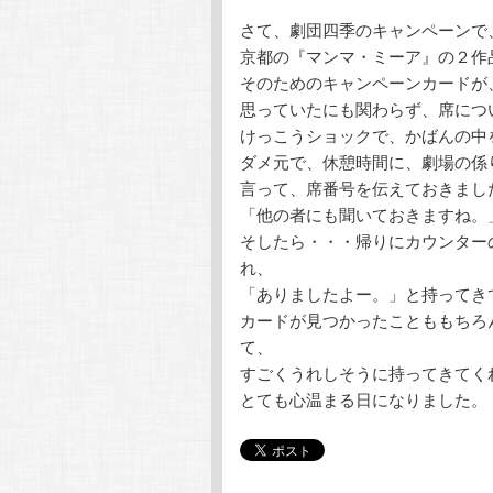
さて、劇団四季のキャンペーンで
京都の『マンマ・ミーア』の２作
そのためのキャンペーンカードが
思っていたにも関わらず、席につ
けっこうショックで、かばんの中
ダメ元で、休憩時間に、劇場の係
言って、席番号を伝えておきまし
「他の者にも聞いておきますね。
そしたら・・・帰りにカウンター
れ、
「ありましたよー。」と持ってき
カードが見つかったことももちろ
て、
すごくうれしそうに持ってきてく
とても心温まる日になりました。