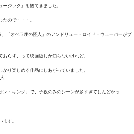
ュージック』を観てきました。
ったので・・・。
S』『オペラ座の怪人』のアンドリュー・ロイド・ウェーバーがプ
ておらず、って映画版しか知らないけれど、
、
っかり楽しめる作品にしあがっていました。
が。
オン・キング』で、子役のみのシーンが多すぎてしんどかっ
います。