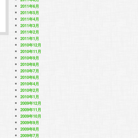
2011年6月
2011年5月
2011年4月
2011年3月
2011年2月
2011年1月
2010年12月
2010年11月
2010年9月
2010年8月
2010年7月
2010年6月
2010年4月
2010年2月
2010年1月
2009年12月
2009年11月
2009年10月
2009年9月
2009年8月
2009年7月