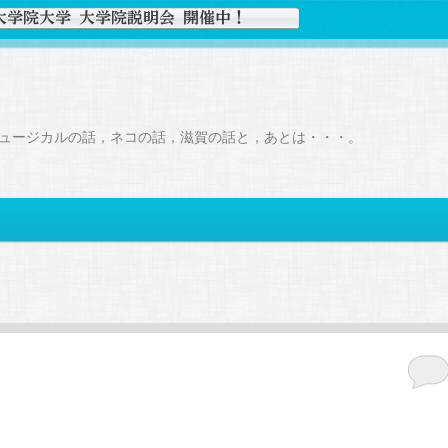
ュージカルの話，ネコの話，滋賀の話と，あとは・・・。