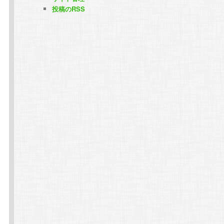
投稿のRSS