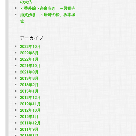
の大仏
＜番外編＞奈良歩き ～興福寺
滋賀歩き ～唐崎の松、坂本城
址
アーカイブ
2022年10月
2022年6月
2022年1月
2021年10月
2021年9月
2013年8月
2013年2月
2013年1月
2012年12月
2012年11月
2012年10月
2012年1月
2011年12月
2011年9月
2011年8月