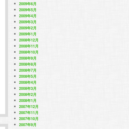
2009年6月
2009年5月
2009年4月
2009年3月
2009年2月
2009年1月
2008年12月
2008年11月
2008年10月
2008年9月
2008年8月
2008年7月
2008年5月
2008年4月
2008年3月
2008年2月
2008年1月
2007年12月
2007年11月
2007年10月
2007年9月