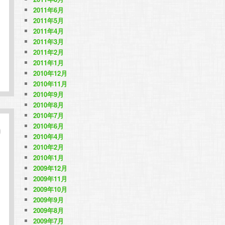
2011年6月
2011年5月
2011年4月
2011年3月
2011年2月
2011年1月
2010年12月
2010年11月
2010年9月
2010年8月
2010年7月
2010年6月
2010年4月
2010年2月
2010年1月
2009年12月
2009年11月
2009年10月
2009年9月
2009年8月
2009年7月