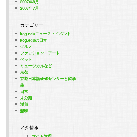
2007年8月
2007年7月
カテゴリー
kcg.eduニュース・イベント
kcg.eduの日常
グルメ
ファッション・アート
ペット
ミュージカルなど
京都
京都日本語研修センターと留学
生
日常
未分類
滋賀
趣味
メタ情報
サイト管理