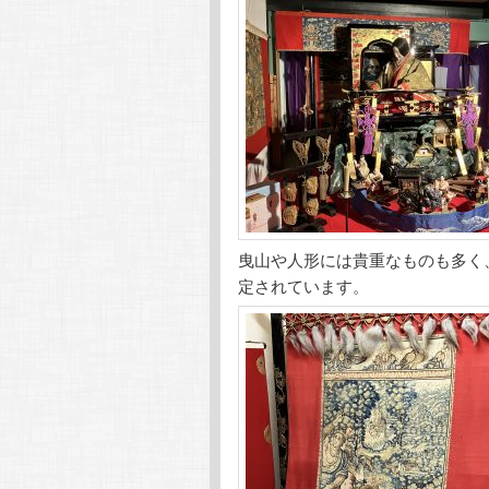
曳山や人形には貴重なものも多く
定されています。