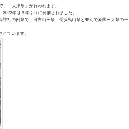
りで、「大津祭」が行われます。
2022年は３年ぶりに開催されました。
孫神社の例祭で、日吉山王祭、長浜曳山祭と並んで湖国三大祭の一
されています。