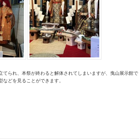
立てられ、本祭が終わると解体されてしまいますが、曳山展示館で
型などを見ることができます。