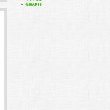
投稿のRSS