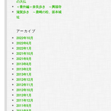
の大仏
＜番外編＞奈良歩き ～興福寺
滋賀歩き ～唐崎の松、坂本城
址
アーカイブ
2022年10月
2022年6月
2022年1月
2021年10月
2021年9月
2013年8月
2013年2月
2013年1月
2012年12月
2012年11月
2012年10月
2012年1月
2011年12月
2011年9月
2011年8月