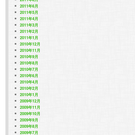
2011年6月
2011年5月
2011年4月
2011年3月
2011年2月
2011年1月
2010年12月
2010年11月
2010年9月
2010年8月
2010年7月
2010年6月
2010年4月
2010年2月
2010年1月
2009年12月
2009年11月
2009年10月
2009年9月
2009年8月
2009年7月