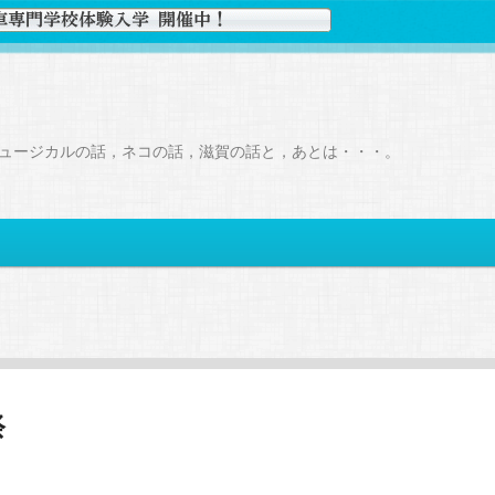
ュージカルの話，ネコの話，滋賀の話と，あとは・・・。
祭