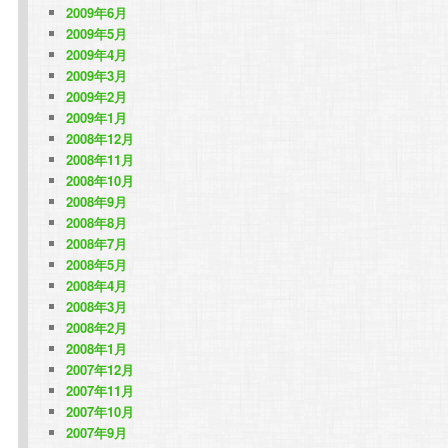
2009年6月
2009年5月
2009年4月
2009年3月
2009年2月
2009年1月
2008年12月
2008年11月
2008年10月
2008年9月
2008年8月
2008年7月
2008年5月
2008年4月
2008年3月
2008年2月
2008年1月
2007年12月
2007年11月
2007年10月
2007年9月