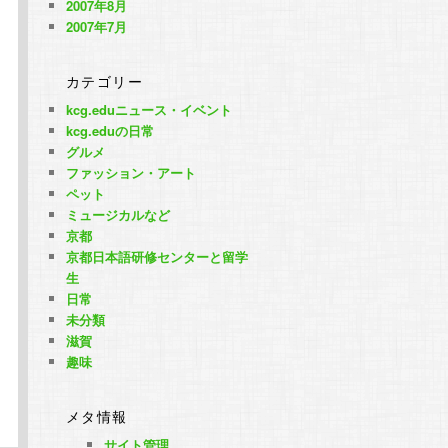
2007年8月
2007年7月
カテゴリー
kcg.eduニュース・イベント
kcg.eduの日常
グルメ
ファッション・アート
ペット
ミュージカルなど
京都
京都日本語研修センターと留学
生
日常
未分類
滋賀
趣味
メタ情報
サイト管理